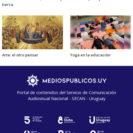
tierra
Arte: el otro pensar
Yoga en la educación
Portal de contenidos del Servicio de Comunicación
Audiovisual Nacional - SECAN - Uruguay