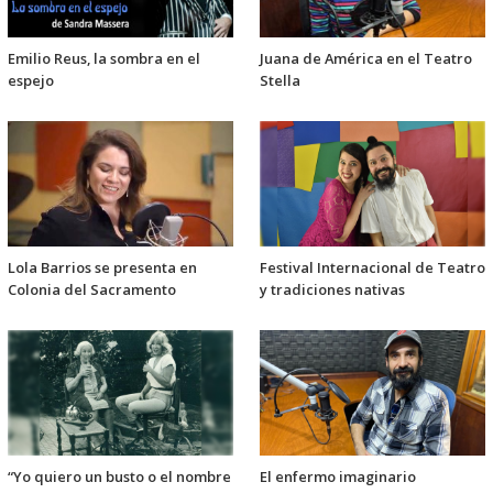
Emilio Reus, la sombra en el
Juana de América en el Teatro
espejo
Stella
Lola Barrios se presenta en
Festival Internacional de Teatro
Colonia del Sacramento
y tradiciones nativas
“Yo quiero un busto o el nombre
El enfermo imaginario