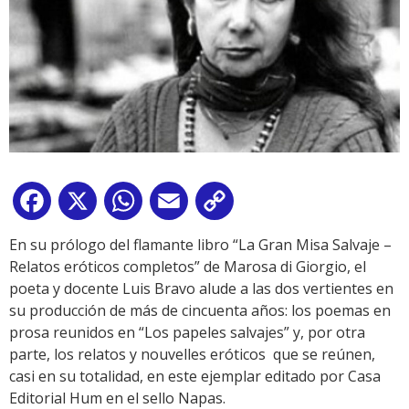
Facebook
X
WhatsApp
Email
Copy
Link
En su prólogo del flamante libro “La Gran Misa Salvaje –
Relatos eróticos completos” de Marosa di Giorgio, el
poeta y docente Luis Bravo alude a las dos vertientes en
su producción de más de cincuenta años: los poemas en
prosa reunidos en “Los papeles salvajes” y, por otra
parte, los relatos y nouvelles eróticos que se reúnen,
casi en su totalidad, en este ejemplar editado por Casa
Editorial Hum en el sello Napas.