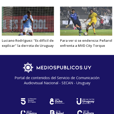
Luciano Rodríguez: "Es difícil de
Para ver si se endereza: Peñarol
explicar" la derrota de Uruguay
enfrenta a MVD City Torque
Portal de contenidos del Servicio de Comunicación
Audiovisual Nacional - SECAN - Uruguay