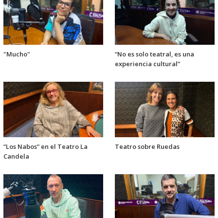
"Mucho"
“No es solo teatral, es una
experiencia cultural”
“Los Nabos” en el Teatro La
Teatro sobre Ruedas
Candela