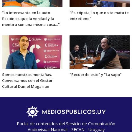
“Lo interesante en la auto
"Psicópata, lo que no te mata te
ficción es que la verdad y la
entretiene"
mentira son una misma cosa…”
Somos nuestras montañas.
"Recuerde esto" y "La sapo"
Conversamos con el Gestor
Cultural Daniel Magarian
Portal de contenidos del Servicio de Comunicación
Audiovisual Nacional - SECAN - Uruguay