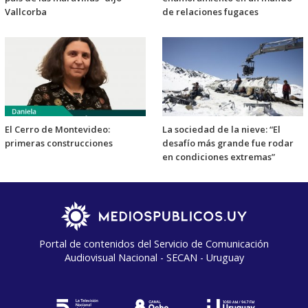
Vallcorba
de relaciones fugaces
El Cerro de Montevideo:
La sociedad de la nieve: “El
primeras construcciones
desafío más grande fue rodar
en condiciones extremas”
Portal de contenidos del Servicio de Comunicación
Audiovisual Nacional - SECAN - Uruguay