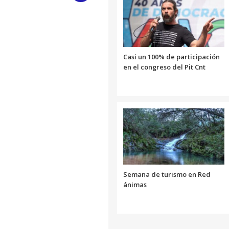
Link
Casi un 100% de participación
en el congreso del Pit Cnt
Semana de turismo en Red
ánimas