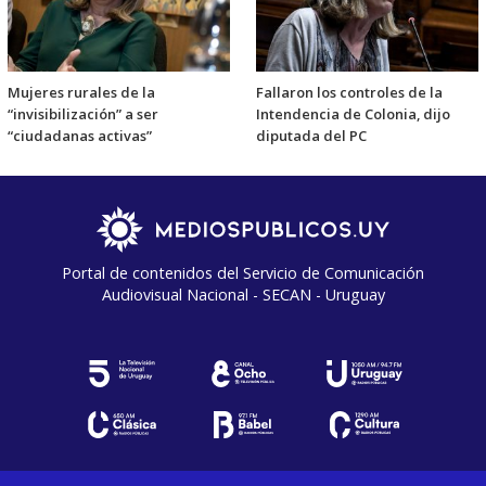
Mujeres rurales de la
Fallaron los controles de la
“invisibilización” a ser
Intendencia de Colonia, dijo
“ciudadanas activas”
diputada del PC
Portal de contenidos del Servicio de Comunicación
Audiovisual Nacional - SECAN - Uruguay