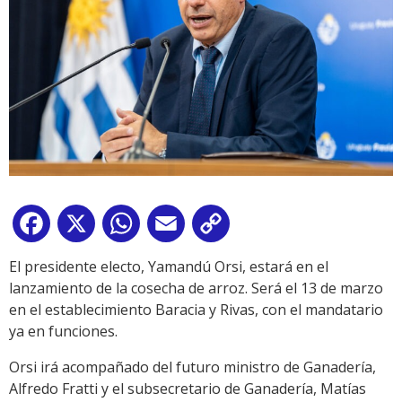
Facebook
X
WhatsApp
Email
Copy
Link
El presidente electo, Yamandú Orsi, estará en el
lanzamiento de la cosecha de arroz. Será el 13 de marzo
en el establecimiento Baracia y Rivas, con el mandatario
ya en funciones.
Orsi irá acompañado del futuro ministro de Ganadería,
Alfredo Fratti y el subsecretario de Ganadería, Matías