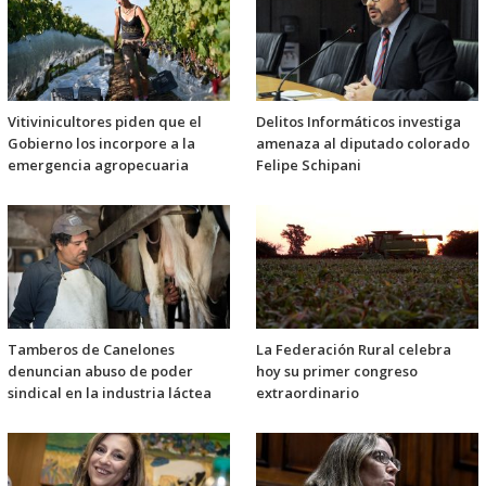
Vitivinicultores piden que el
Delitos Informáticos investiga
Gobierno los incorpore a la
amenaza al diputado colorado
emergencia agropecuaria
Felipe Schipani
Tamberos de Canelones
La Federación Rural celebra
denuncian abuso de poder
hoy su primer congreso
sindical en la industria láctea
extraordinario