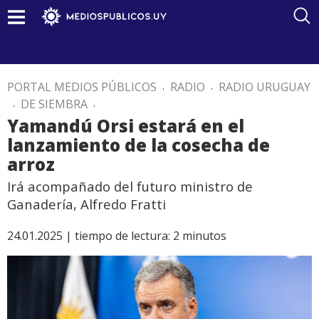
PORTAL MEDIOS PÚBLICOS
.
RADIO
.
RADIO URUGUAY
.
DE SIEMBRA
.
Yamandú Orsi estará en el
lanzamiento de la cosecha de
arroz
Irá acompañado del futuro ministro de
Ganadería, Alfredo Fratti
24.01.2025 |
tiempo de lectura:
2
minutos