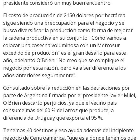
presidente consideró un muy buen encuentro.
El costo de producción de 2150 dólares por hectárea
sigue siendo una preocupación para el negocio y se
busca diversificar la producción como forma de mejorar
la cadena productiva en su conjunto. "Cómo vamos a
colocar una cosecha voluminosa con un Mercosur
excedido de producción" es el gran desafío para este
año, adelantó O´Brien. "No creo que se complique el
negocio por esta razón, pero va a ser diferente a los
años anteriores seguramente".
Consultado sobre la reducción en las detracciones por
parte de Argentina firmada por el presidente Javier Milei,
O Brien descartó perjuicios, ya que el vecino país
consume más del 60 % del arroz que produce, a
diferencia de Uruguay que exporta el 95 %.
Tenemos 40 destinos y eso ayuda además del incipiente
negocio de Centroamérica, "que es a donde tenemos que