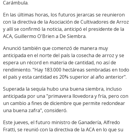
Carámbula.
En las últimas horas, los futuros jerarcas se reunieron
con la directiva de la Asociación de Cultivadores de Arroz
y allí se confirmó la noticia, anticipó el presidente de la
ACA, Guillermo O'Brien a De Siembra.
Anunció también que comenzó de manera muy
anticipada en el norte del país la cosecha de arroz y se
espera un récord en materia de cantidad, no así de
rendimiento. "Hay 183.000 hectáreas sembradas en todo
el país y esta cantidad es 20% superior al año anterior".
Superada la sequía hubo una buena siembra, incluso
anticipada por una "primavera llovedora y fría, pero con
un cambio a fines de diciembre que permite redondear
una buena zafra", consideró.
Este jueves, el futuro ministro de Ganadería, Alfredo
Fratti, se reunió con la directiva de la ACA en lo que su