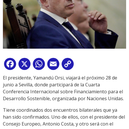
Facebook
X
WhatsApp
Email
Copy
Link
El presidente, Yamandú Orsi, viajará el próximo 28 de
junio a Sevilla, donde participará de la Cuarta
Conferencia Internacional sobre Financiamiento para el
Desarrollo Sostenible, organizada por Naciones Unidas.
Tiene coordinados dos encuentros bilaterales que ya
han sido confirmados. Uno de ellos, con el presidente del
Consejo Europeo, Antonio Costa, y otro será con el