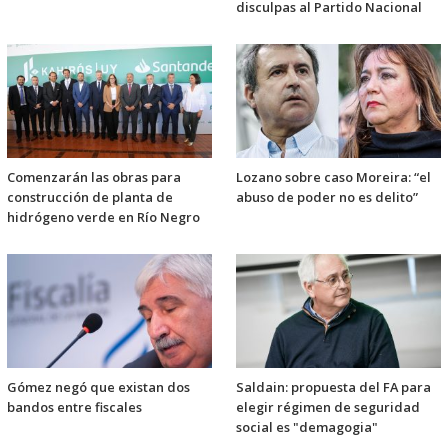
disculpas al Partido Nacional
Comenzarán las obras para
Lozano sobre caso Moreira: “el
construcción de planta de
abuso de poder no es delito”
hidrógeno verde en Río Negro
Gómez negó que existan dos
Saldain: propuesta del FA para
bandos entre fiscales
elegir régimen de seguridad
social es "demagogia"