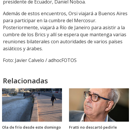
presidente de Ecuador, Daniel Noboa.
Además de estos encuentros, Orsi viajará a Buenos Aires
para participar en la cumbre del Mercosur.
Posteriormente, viajará a Río de Janeiro para asistir a la
cumbre de los Brics y allí se espera que mantenga varias
reuniones bilaterales con autoridades de varios países
asiáticos y árabes.
Foto: Javier Calvelo / adhocFOTOS
Relacionadas
Ola de frío desde este domingo
Fratti no descartó pedirle