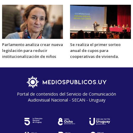
Parlamento analiza crear nueva
Se realiza el primer sorteo
legislación para reducir
anual de cupos para
institucionalización de niños
cooperativas de vivienda.
Portal de contenidos del Servicio de Comunicación
Audiovisual Nacional - SECAN - Uruguay