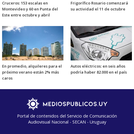
Cruceros: 153 escalas en
Frigorífico Rosario comenzará
Montevideo y 60 en Punta del
su actividad el 11 de octubre
Este entre octubre y abril
En promedio, alquileres para el
Autos eléctricos: en seis años
próximo verano están 2% más
podría haber 82.000 en el país
caros
Portal de contenidos del Servicio de Comunicación
Audiovisual Nacional - SECAN - Uruguay