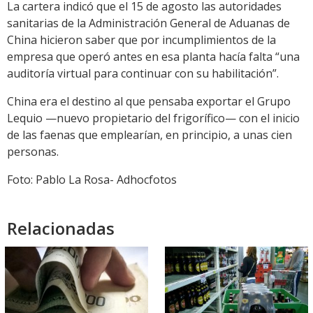
La cartera indicó que el 15 de agosto las autoridades
sanitarias de la Administración General de Aduanas de
China hicieron saber que por incumplimientos de la
empresa que operó antes en esa planta hacía falta “una
auditoría virtual para continuar con su habilitación”.
China era el destino al que pensaba exportar el Grupo
Lequio —nuevo propietario del frigorífico— con el inicio
de las faenas que emplearían, en principio, a unas cien
personas.
Foto: Pablo La Rosa- Adhocfotos
Relacionadas