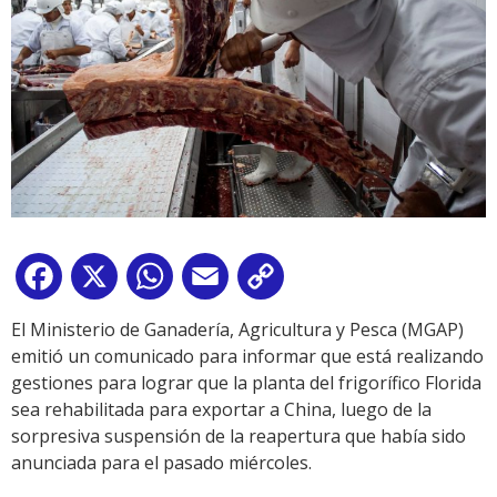
Facebook
X
WhatsApp
Email
Copy
Link
El Ministerio de Ganadería, Agricultura y Pesca (MGAP)
emitió un comunicado para informar que está realizando
gestiones para lograr que la planta del frigorífico Florida
sea rehabilitada para exportar a China, luego de la
sorpresiva suspensión de la reapertura que había sido
anunciada para el pasado miércoles.