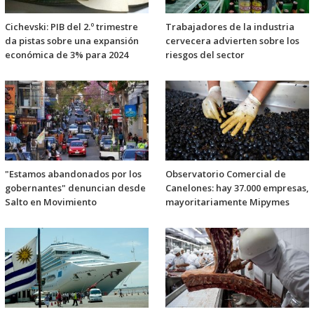
Cichevski: PIB del 2.º trimestre
Trabajadores de la industria
da pistas sobre una expansión
cervecera advierten sobre los
económica de 3% para 2024
riesgos del sector
"Estamos abandonados por los
Observatorio Comercial de
gobernantes" denuncian desde
Canelones: hay 37.000 empresas,
Salto en Movimiento
mayoritariamente Mipymes