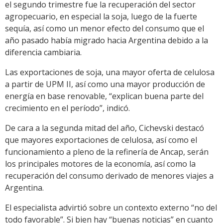
el segundo trimestre fue la recuperación del sector
agropecuario, en especial la soja, luego de la fuerte
sequía, así como un menor efecto del consumo que el
año pasado había migrado hacia Argentina debido a la
diferencia cambiaria.
Las exportaciones de soja, una mayor oferta de celulosa
a partir de UPM II, así como una mayor producción de
energía en base renovable, “explican buena parte del
crecimiento en el período”, indicó.
De cara a la segunda mitad del año, Cichevski destacó
que mayores exportaciones de celulosa, así como el
funcionamiento a pleno de la refinería de Ancap, serán
los principales motores de la economía, así como la
recuperación del consumo derivado de menores viajes a
Argentina.
El especialista advirtió sobre un contexto externo “no del
todo favorable”. Si bien hay “buenas noticias” en cuanto