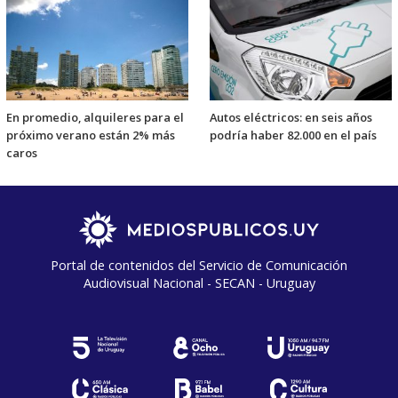
En promedio, alquileres para el
Autos eléctricos: en seis años
próximo verano están 2% más
podría haber 82.000 en el país
caros
Portal de contenidos del Servicio de Comunicación
Audiovisual Nacional - SECAN - Uruguay