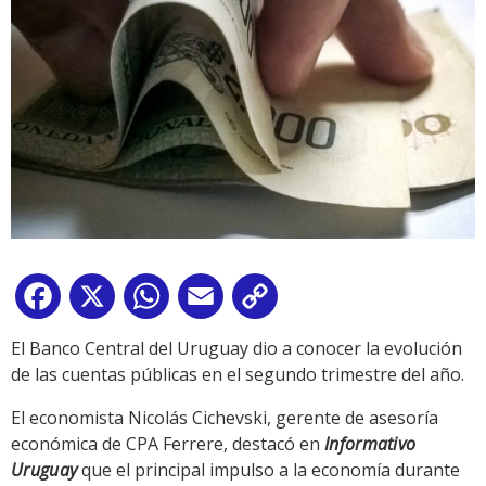
Facebook
X
WhatsApp
Email
Copy
Link
El Banco Central del Uruguay dio a conocer la evolución
de las cuentas públicas en el segundo trimestre del año.
El economista Nicolás Cichevski, gerente de asesoría
económica de CPA Ferrere, destacó en
Informativo
Uruguay
que el principal impulso a la economía durante