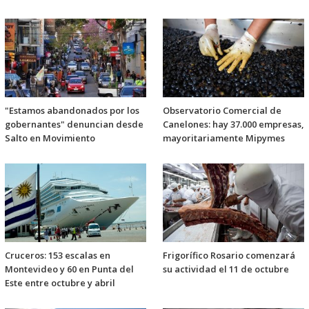
"Estamos abandonados por los
Observatorio Comercial de
gobernantes" denuncian desde
Canelones: hay 37.000 empresas,
Salto en Movimiento
mayoritariamente Mipymes
Cruceros: 153 escalas en
Frigorífico Rosario comenzará
Montevideo y 60 en Punta del
su actividad el 11 de octubre
Este entre octubre y abril