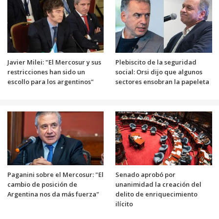
Javier Milei: "El Mercosur y sus
Plebiscito de la seguridad
restricciones han sido un
social: Orsi dijo que algunos
escollo para los argentinos"
sectores ensobran la papeleta
Paganini sobre el Mercosur: "El
Senado aprobó por
cambio de posición de
unanimidad la creación del
Argentina nos da más fuerza"
delito de enriquecimiento
ilícito