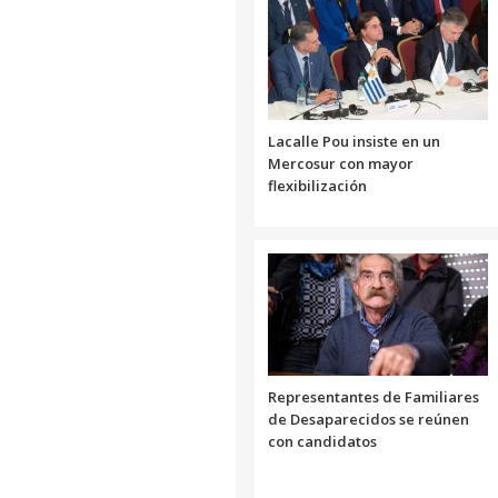
Lacalle Pou insiste en un
Mercosur con mayor
flexibilización
Representantes de Familiares
de Desaparecidos se reúnen
con candidatos