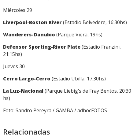
Miércoles 29
Liverpool-Boston River
(Estadio Belvedere, 16:30hs)
Wanderers-Danubio
(Parque Viera, 19hs)
Defensor Sporting-River Plate
(Estadio Franzini,
21:15hs)
Jueves 30
Cerro Largo-Cerro
(Estadio Ubilla, 17:30hs)
La Luz-Nacional
(Parque Liebig’s de Fray Bentos, 20:30
hs)
Foto: Sandro Pereyra / GAMBA / adhocFOTOS
Relacionadas