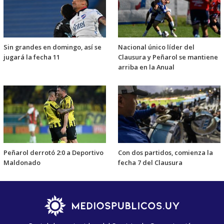
Sin grandes en domingo, así se
Nacional único líder del
jugará la fecha 11
Clausura y Peñarol se mantiene
arriba en la Anual
Peñarol derrotó 2:0 a Deportivo
Con dos partidos, comienza la
Maldonado
fecha 7 del Clausura