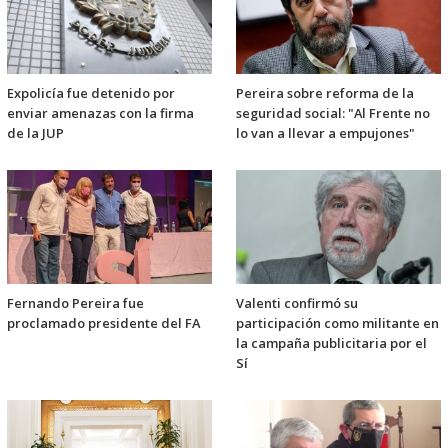
Expolicía fue detenido por
Pereira sobre reforma de la
enviar amenazas con la firma
seguridad social: "Al Frente no
de la JUP
lo van a llevar a empujones"
Fernando Pereira fue
Valenti confirmó su
proclamado presidente del FA
participación como militante en
la campaña publicitaria por el
Sí