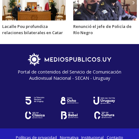
Lacalle Pou profundiza
Renunció el jefe de Policía de
relaciones bilaterales en Catar
Río Negro
Portal de contenidos del Servicio de Comunicación
Audiovisual Nacional - SECAN - Uruguay
Políticas de privacidad
Normativa
Institucional
Contacto