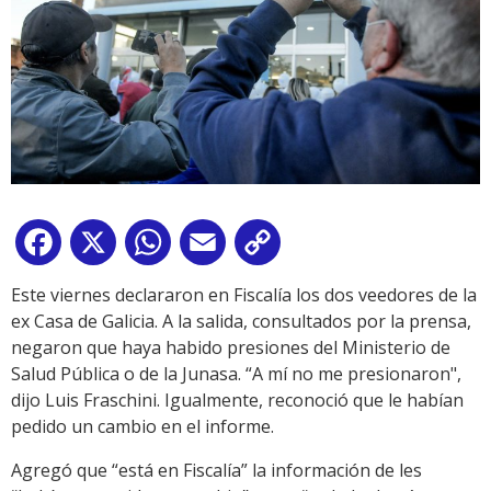
Facebook
X
WhatsApp
Email
Copy
Link
Este viernes declararon en Fiscalía los dos veedores de la
ex Casa de Galicia. A la salida, consultados por la prensa,
negaron que haya habido presiones del Ministerio de
Salud Pública o de la Junasa. “A mí no me presionaron",
dijo Luis Fraschini. Igualmente, reconoció que le habían
pedido un cambio en el informe.
Agregó que “está en Fiscalía” la información de les