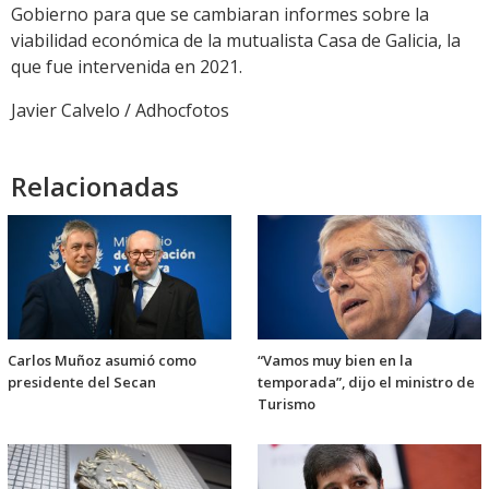
Gobierno para que se cambiaran informes sobre la
viabilidad económica de la mutualista Casa de Galicia, la
que fue intervenida en 2021.
Javier Calvelo / Adhocfotos
Relacionadas
Carlos Muñoz asumió como
“Vamos muy bien en la
presidente del Secan
temporada”, dijo el ministro de
Turismo