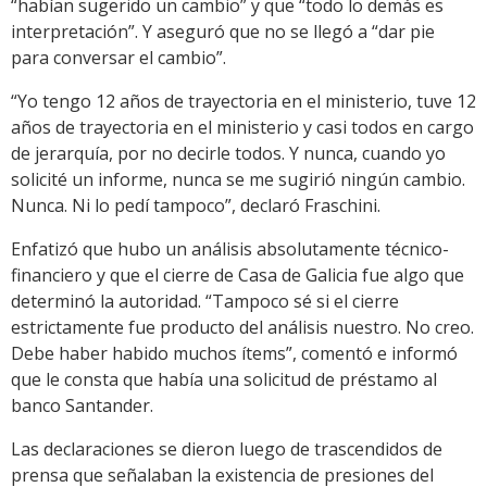
“habían sugerido un cambio” y que “todo lo demás es
interpretación”. Y aseguró que no se llegó a “dar pie
para conversar el cambio”.
“Yo tengo 12 años de trayectoria en el ministerio, tuve 12
años de trayectoria en el ministerio y casi todos en cargo
de jerarquía, por no decirle todos. Y nunca, cuando yo
solicité un informe, nunca se me sugirió ningún cambio.
Nunca. Ni lo pedí tampoco”, declaró Fraschini.
Enfatizó que hubo un análisis absolutamente técnico-
financiero y que el cierre de Casa de Galicia fue algo que
determinó la autoridad. “Tampoco sé si el cierre
estrictamente fue producto del análisis nuestro. No creo.
Debe haber habido muchos ítems”, comentó e informó
que le consta que había una solicitud de préstamo al
banco Santander.
Las declaraciones se dieron luego de trascendidos de
prensa que señalaban la existencia de presiones del