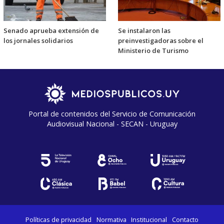
Senado aprueba extensión de
Se instalaron las
los jornales solidarios
preinvestigadoras sobre el
Ministerio de Turismo
Portal de contenidos del Servicio de Comunicación
Audiovisual Nacional - SECAN - Uruguay
Políticas de privacidad
Normativa
Institucional
Contacto