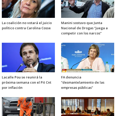
La coalición no votará el juicio
Manini sostuvo que Junta
político contra Carolina Cosse
Nacional de Drogas “juega a
competir con los narcos”
Lacalle Pou se reunirá la
FA denuncia
próxima semana con el Pit Cnt
“desmantelamiento de las
por inflación
empresas públicas”