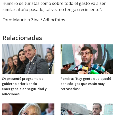
número de turistas como sobre todo el gasto va a ser
similar al año pasado, tal vez no tenga crecimiento”.
Foto: Mauricio Zina / Adhocfotos
Relacionadas
CA presentó programa de
Pereira: "Hay gente que quedó
gobierno priorizando
con códigos que están muy
emergencia en seguridad y
retrasados"
adicciones