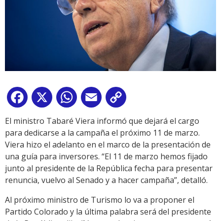
Facebook
X
WhatsApp
Email
Copy
Link
El ministro Tabaré Viera informó que dejará el cargo
para dedicarse a la campaña el próximo 11 de marzo.
Viera hizo el adelanto en el marco de la presentación de
una guía para inversores. “El 11 de marzo hemos fijado
junto al presidente de la República fecha para presentar
renuncia, vuelvo al Senado y a hacer campaña”, detalló.
Al próximo ministro de Turismo lo va a proponer el
Partido Colorado y la última palabra será del presidente