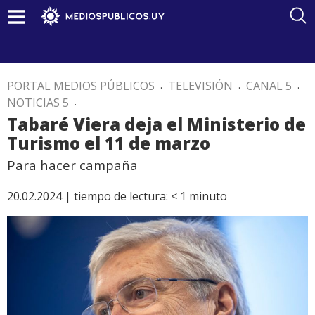
PORTAL MEDIOS PÚBLICOS
.
TELEVISIÓN
.
CANAL 5
.
NOTICIAS 5
.
Tabaré Viera deja el Ministerio de
Turismo el 11 de marzo
Para hacer campaña
20.02.2024 |
tiempo de lectura:
< 1
minuto