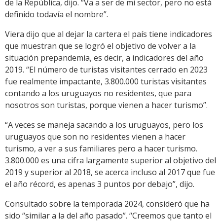
de la República, dijo. “Va a ser de mi sector, pero no está
definido todavía el nombre”.
Viera dijo que al dejar la cartera el país tiene indicadores
que muestran que se logró el objetivo de volver a la
situación prepandemia, es decir, a indicadores del año
2019. “El número de turistas visitantes cerrado en 2023
fue realmente impactante, 3.800.000 turistas visitantes
contando a los uruguayos no residentes, que para
nosotros son turistas, porque vienen a hacer turismo”.
“A veces se maneja sacando a los uruguayos, pero los
uruguayos que son no residentes vienen a hacer
turismo, a ver a sus familiares pero a hacer turismo.
3.800.000 es una cifra largamente superior al objetivo del
2019 y superior al 2018, se acerca incluso al 2017 que fue
el año récord, es apenas 3 puntos por debajo”, dijo.
Consultado sobre la temporada 2024, consideró que ha
sido “similar a la del año pasado”. “Creemos que tanto el