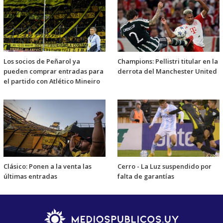
Los socios de Peñarol ya
Champions: Pellistri titular en la
pueden comprar entradas para
derrota del Manchester United
el partido con Atlético Mineiro
Clásico: Ponen a la venta las
Cerro - La Luz suspendido por
últimas entradas
falta de garantías