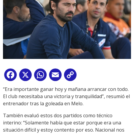
Facebook
X
WhatsApp
Email
Copy
Link
“Era importante ganar hoy y mañana arrancar con todo.
El club necesitaba una victoria y tranquilidad”, resumió el
entrenador tras la goleada en Melo.
También evaluó estos dos partidos como técnico
interino: “Solamente había que estar porque era una
situación difícil y estoy contento por eso. Nacional nos