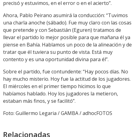
precisó y estuvimos, en el error o en el acierto”.
Ahora, Pablo Peirano asumirá la conducción: “Tuvimos
una charla anoche (sábado). Fue muy claro con las cosas
que pretende y con Sebastián (Eguren) tratamos de
llevar el partido lo mejor posible para que mañana él ya
piense en Bahía. Hablamos un poco de la alineación y de
tratar que él tuviera su punto de vista. Está muy
contento y es una oportunidad divina para él”.
Sobre el partido, fue contundente: “Hay pocos días. No
hay mucho misterio. Hoy fue la actitud de los jugadores.
El miércoles en el primer tiempo hicimos lo que
habíamos hablado. Hoy los jugadores la metieron,
estaban más finos, y se facilitó”.
Foto: Guillermo Legaria / GAMBA / adhocFOTOS
Relacionadas