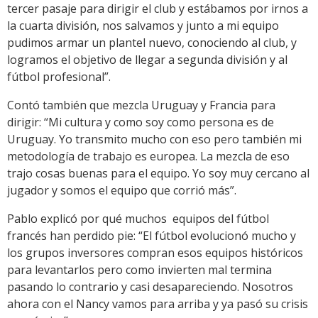
tercer pasaje para dirigir el club y estábamos por irnos a
la cuarta división, nos salvamos y junto a mi equipo
pudimos armar un plantel nuevo, conociendo al club, y
logramos el objetivo de llegar a segunda división y al
fútbol profesional”.
Contó también que mezcla Uruguay y Francia para
dirigir: “Mi cultura y como soy como persona es de
Uruguay. Yo transmito mucho con eso pero también mi
metodología de trabajo es europea. La mezcla de eso
trajo cosas buenas para el equipo. Yo soy muy cercano al
jugador y somos el equipo que corrió más”.
Pablo explicó por qué muchos equipos del fútbol
francés han perdido pie: “El fútbol evolucionó mucho y
los grupos inversores compran esos equipos históricos
para levantarlos pero como invierten mal termina
pasando lo contrario y casi desapareciendo. Nosotros
ahora con el Nancy vamos para arriba y ya pasó su crisis