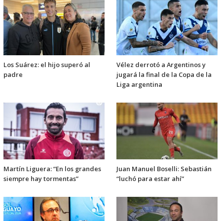
Los Suárez: el hijo superó al
Vélez derrotó a Argentinos y
padre
jugará la final de la Copa de la
Liga argentina
Martín Liguera: “En los grandes
Juan Manuel Boselli: Sebastián
siempre hay tormentas”
“luchó para estar ahí”