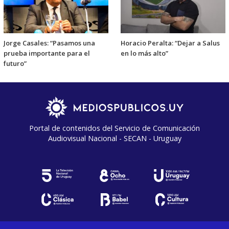
Jorge Casales: “Pasamos una
Horacio Peralta: “Dejar a Salus
prueba importante para el
en lo más alto”
futuro”
Portal de contenidos del Servicio de Comunicación
Audiovisual Nacional - SECAN - Uruguay