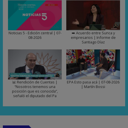
Noticias 5 - Edición central | 07-
➡️ Acuerdo entre Sunca y
08-2026
empresarios | Informe de
Santiago Díaz
📊 Rendición de Cuentas |
EPA Esto pasa acá | 07-08-2026
“Nosotros tenemos una
| Martín Bossi
posición que es conocida”,
señaló el diputado del Pa