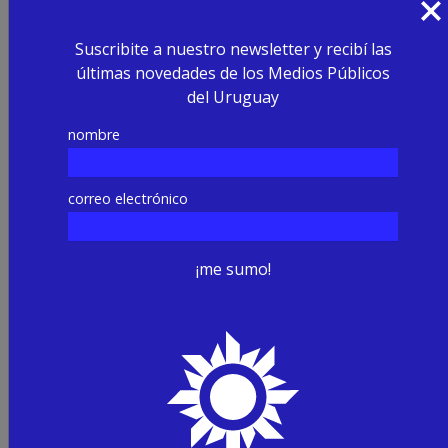
Suscribite a nuestro newsletter y recibí las
últimas novedades de los Medios Públicos
del Uruguay
nombre
correo electrónico