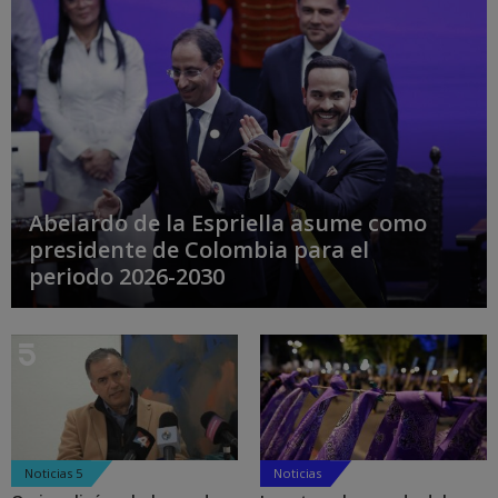
Abelardo de la Espriella asume como
presidente de Colombia para el
periodo 2026-2030
Noticias 5
Noticias