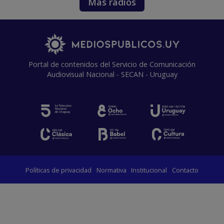
Más radios
Portal de contenidos del Servicio de Comunicación
Audiovisual Nacional - SECAN - Uruguay
Políticas de privacidad
Normativa
Institucional
Contacto