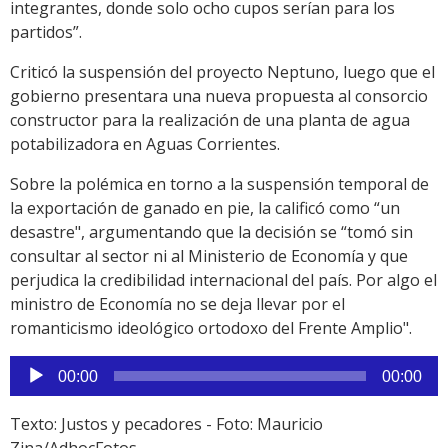
integrantes, donde solo ocho cupos serían para los
partidos”.
Criticó la suspensión del proyecto Neptuno, luego que el
gobierno presentara una nueva propuesta al consorcio
constructor para la realización de una planta de agua
potabilizadora en Aguas Corrientes.
Sobre la polémica en torno a la suspensión temporal de
la exportación de ganado en pie, la calificó como “un
desastre", argumentando que la decisión se “tomó sin
consultar al sector ni al Ministerio de Economía y que
perjudica la credibilidad internacional del país. Por algo el
ministro de Economía no se deja llevar por el
romanticismo ideológico ortodoxo del Frente Amplio".
Reproductor
00:00
00:00
de
audio
Texto: Justos y pecadores - Foto: Mauricio