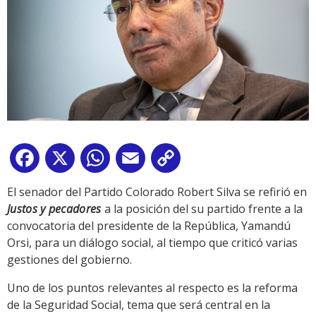
Facebook
X
WhatsApp
Email
Copy
Link
El senador del Partido Colorado Robert Silva se refirió en
Justos y pecadores
a la posición del su partido frente a la
convocatoria del presidente de la República, Yamandú
Orsi, para un diálogo social, al tiempo que criticó varias
gestiones del gobierno.
Uno de los puntos relevantes al respecto es la reforma
de la Seguridad Social, tema que será central en la