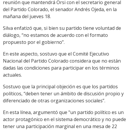
reunión que mantendrá Orsi con el secretario general
del Partido Colorado, el senador Andrés Ojeda, en la
mañana del jueves 18.
Silva enfatizó que, si bien su partido tiene voluntad de
diálogo, “no estamos de acuerdo con el formato
propuesto por el gobierno”.
En este aspecto, sostuvo que el Comité Ejecutivo
Nacional del Partido Colorado considera que no están
dadas las condiciones para participar en los términos
actuales.
Sostuvo que la principal objeción es que los partidos
políticos, “deben tener un ámbito de discusión propio y
diferenciado de otras organizaciones sociales”.
En esta línea, argumentó que "un partido político es un
actor protagónico en el sistema democrático y no puede
tener una participación marginal en una mesa de 22