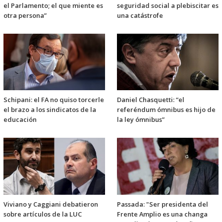
el Parlamento; el que miente es
seguridad social a plebiscitar es
otra persona”
una catástrofe
Schipani: el FA no quiso torcerle
Daniel Chasquetti: “el
el brazo a los sindicatos de la
referéndum ómnibus es hijo de
educación
la ley ómnibus”
Viviano y Caggiani debatieron
Passada: "Ser presidenta del
sobre artículos de la LUC
Frente Amplio es una changa