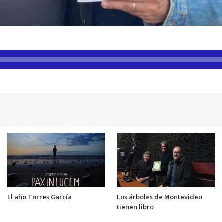
El año Torres García
Los árboles de Montevideo
tienen libro