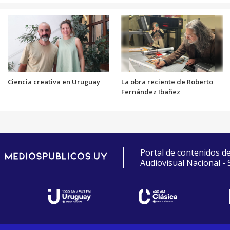
Ciencia creativa en Uruguay
La obra reciente de Roberto
Fernández Ibañez
Portal de contenidos d
Audiovisual Nacional -