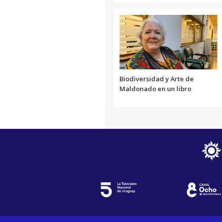
Biodiversidad y Arte de
Maldonado en un libro