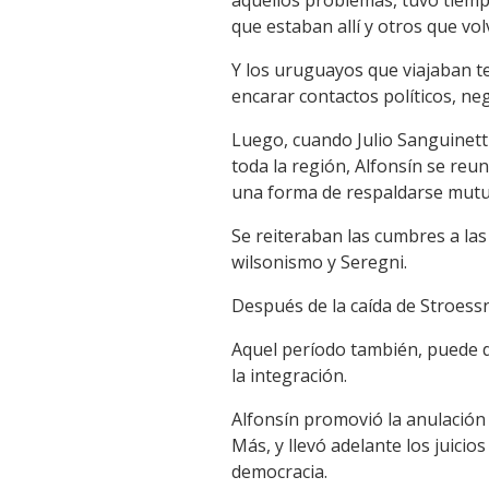
que estaban allí y otros que vo
Y los uruguayos que viajaban te
encarar contactos políticos, neg
Luego, cuando Julio Sanguinett
toda la región, Alfonsín se reun
una forma de respaldarse mutua
Se reiteraban las cumbres a las 
wilsonismo y Seregni.
Después de la caída de Stroess
Aquel período también, puede de
la integración.
Alfonsín promovió la anulación 
Más, y llevó adelante los juicios
democracia.