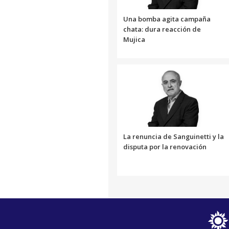
Una bomba agita campaña
chata: dura reacción de
Mujica
La renuncia de Sanguinetti y la
disputa por la renovación