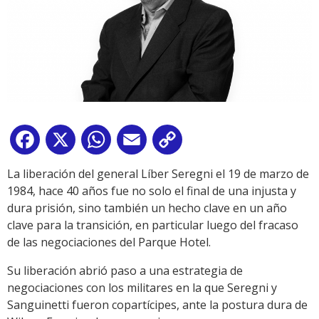
Facebook
X
WhatsApp
Email
Copy
Link
La liberación del general Líber Seregni el 19 de marzo de
1984, hace 40 años fue no solo el final de una injusta y
dura prisión, sino también un hecho clave en un año
clave para la transición, en particular luego del fracaso
de las negociaciones del Parque Hotel.
Su liberación abrió paso a una estrategia de
negociaciones con los militares en la que Seregni y
Sanguinetti fueron copartícipes, ante la postura dura de