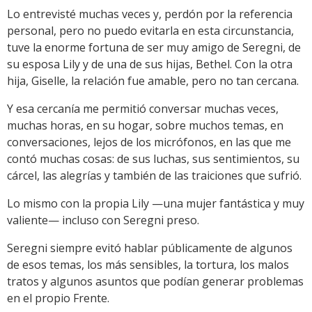
Lo entrevisté muchas veces y, perdón por la referencia
personal, pero no puedo evitarla en esta circunstancia,
tuve la enorme fortuna de ser muy amigo de Seregni, de
su esposa Lily y de una de sus hijas, Bethel. Con la otra
hija, Giselle, la relación fue amable, pero no tan cercana.
Y esa cercanía me permitió conversar muchas veces,
muchas horas, en su hogar, sobre muchos temas, en
conversaciones, lejos de los micrófonos, en las que me
contó muchas cosas: de sus luchas, sus sentimientos, su
cárcel, las alegrías y también de las traiciones que sufrió.
Lo mismo con la propia Lily —una mujer fantástica y muy
valiente— incluso con Seregni preso.
Seregni siempre evitó hablar públicamente de algunos
de esos temas, los más sensibles, la tortura, los malos
tratos y algunos asuntos que podían generar problemas
en el propio Frente.