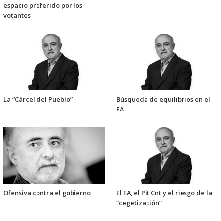
espacio preferido por los
votantes
La “Cárcel del Pueblo”
Búsqueda de equilibrios en el
FA
Ofensiva contra el gobierno
El FA, el Pit Cnt y el riesgo de la
“cegetización”