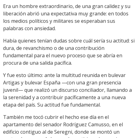
Era un hombre extraordinario, de una gran calidez y su
liberación abrió una expectativa muy grande: en todos
los medios políticos y militares se esperaban sus
palabras con ansiedad.
Había quienes tenían dudas sobre cuál sería su actitud: si
dura, de revanchismo o de una contribución
fundamental para el nuevo proceso que se abría en
procura de una salida pacífica.
Y fue esto último: ante la multitud reunida en bulevar
Artigas y bulevar España —con una gran presencia
juvenil— que realizó un discurso conciliador, llamando a
la serenidad y a contribuir pacíficamente a una nueva
etapa del país. Su actitud fue fundamental.
También me tocó cubrir el hecho ese día en el
apartamento del senador Rodríguez Camusso, en el
edificio contiguo al de Seregni, donde se montó un