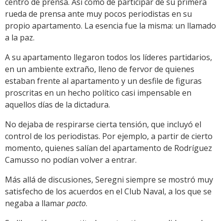
centro de prensa. Así como de participar de su primera
rueda de prensa ante muy pocos periodistas en su
propio apartamento. La esencia fue la misma: un llamado
a la paz.
A su apartamento llegaron todos los líderes partidarios,
en un ambiente extraño, lleno de fervor de quienes
estaban frente al apartamento y un desfile de figuras
proscritas en un hecho político casi impensable en
aquellos días de la dictadura.
No dejaba de respirarse cierta tensión, que incluyó el
control de los periodistas. Por ejemplo, a partir de cierto
momento, quienes salían del apartamento de Rodríguez
Camusso no podían volver a entrar.
Más allá de discusiones, Seregni siempre se mostró muy
satisfecho de los acuerdos en el Club Naval, a los que se
negaba a llamar
pacto
.