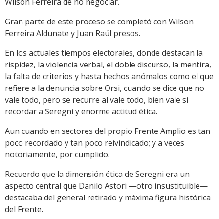
Wilson Ferreira de no negociar.
Gran parte de este proceso se completó con Wilson
Ferreira Aldunate y Juan Raúl presos.
En los actuales tiempos electorales, donde destacan la
rispidez, la violencia verbal, el doble discurso, la mentira,
la falta de criterios y hasta hechos anómalos como el que
refiere a la denuncia sobre Orsi, cuando se dice que no
vale todo, pero se recurre al vale todo, bien vale sí
recordar a Seregni y enorme actitud ética.
Aun cuando en sectores del propio Frente Amplio es tan
poco recordado y tan poco reivindicado; y a veces
notoriamente, por cumplido.
Recuerdo que la dimensión ética de Seregni era un
aspecto central que Danilo Astori —otro insustituible—
destacaba del general retirado y máxima figura histórica
del Frente.