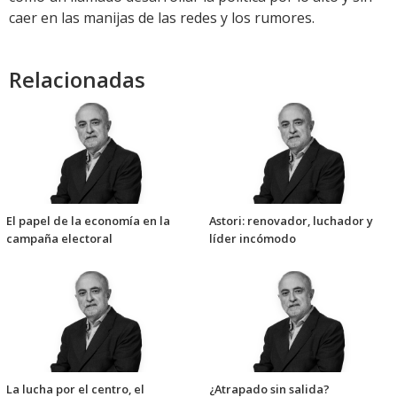
caer en las manijas de las redes y los rumores.
Relacionadas
El papel de la economía en la
Astori: renovador, luchador y
campaña electoral
líder incómodo
La lucha por el centro, el
¿Atrapado sin salida?