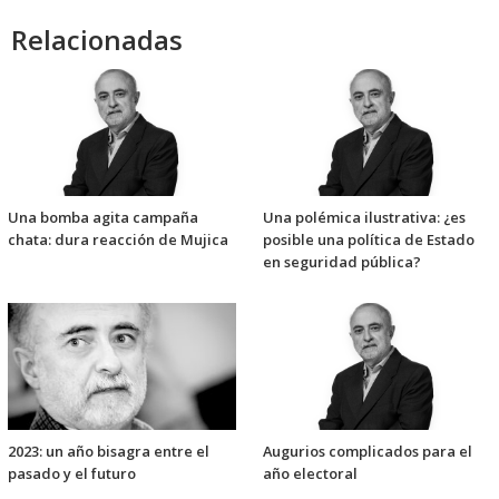
Relacionadas
Una bomba agita campaña
Una polémica ilustrativa: ¿es
chata: dura reacción de Mujica
posible una política de Estado
en seguridad pública?
2023: un año bisagra entre el
Augurios complicados para el
pasado y el futuro
año electoral