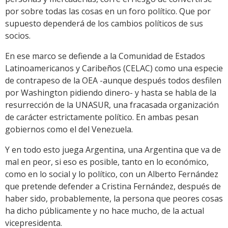
por sobre todas las cosas en un foro político. Que por
supuesto dependerá de los cambios políticos de sus
socios.
En ese marco se defiende a la Comunidad de Estados
Latinoamericanos y Caribeños (CELAC) como una especie
de contrapeso de la OEA -aunque después todos desfilen
por Washington pidiendo dinero- y hasta se habla de la
resurrección de la UNASUR, una fracasada organización
de carácter estrictamente político. En ambas pesan
gobiernos como el del Venezuela.
Y en todo esto juega Argentina, una Argentina que va de
mal en peor, si eso es posible, tanto en lo económico,
como en lo social y lo político, con un Alberto Fernández
que pretende defender a Cristina Fernández, después de
haber sido, probablemente, la persona que peores cosas
ha dicho públicamente y no hace mucho, de la actual
vicepresidenta.