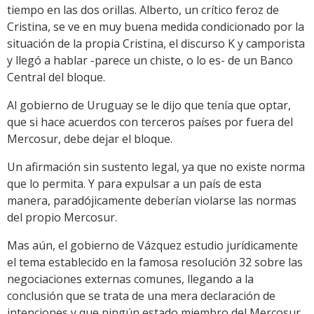
tiempo en las dos orillas. Alberto, un crítico feroz de
Cristina, se ve en muy buena medida condicionado por la
situación de la propia Cristina, el discurso K y camporista
y llegó a hablar -parece un chiste, o lo es- de un Banco
Central del bloque.
Al gobierno de Uruguay se le dijo que tenía que optar,
que si hace acuerdos con terceros países por fuera del
Mercosur, debe dejar el bloque.
Un afirmación sin sustento legal, ya que no existe norma
que lo permita. Y para expulsar a un país de esta
manera, paradójicamente deberían violarse las normas
del propio Mercosur.
Mas aún, el gobierno de Vázquez estudio jurídicamente
el tema establecido en la famosa resolución 32 sobre las
negociaciones externas comunes, llegando a la
conclusión que se trata de una mera declaración de
intenciones y que ningún estado miembro del Mercosur