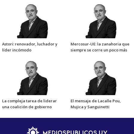
Astori: renovador, luchador y
Mercosur-UE: la zanahoria que
líder incómodo
siempre se corre un poco más
La compleja tarea de liderar
El mensaje de Lacalle Pou,
una coalición de gobierno
Mujica y Sanguinetti