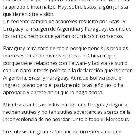
la aprobó o internalizó. Hay, sobre estos, algún jurista
que tienen otra visión.
Un reciente cambio de aranceles resuelto por Brasil y
Uruguay, al margen de Argentina y Paraguay, es uno de
los tantos hechos que ya han ocurrido sin consenso.
Paraguay mira todo de reojo porque tiene sus propios
intereses -cuando menos ruidos con China mejor,
porque tiene relaciones con Taiwan- y Bolivia se sumó
con un claro interés político a la declaración que hicieron
Argentina, Brasil y Paraguay. Aunque Bolivia pidió el
ingreso pleno pero el parlamento brasileño no lo ha
aprobado y parece difícil que lo haga ahora.
Mientras tanto, aquellos con los que Uruguay negocia,
reciben sutiles y no tan sutiles advertencias acerca de la
inconveniencia de no acordar junto a todo el Mercosur.
En síntesis: un gran zafarrancho, un enredo del que