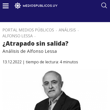
PORTAL MEDIOS PÚBLICOS
.
ANÁLISIS
.
ALFONSO LESSA
.
¿Atrapado sin salida?
Análisis de Alfonso Lessa
13.12.2022 |
tiempo de lectura:
4
minutos