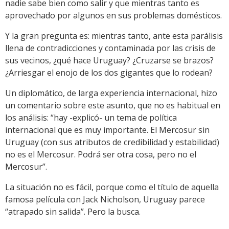
nadie sabe bien como salir y que mientras tanto es
aprovechado por algunos en sus problemas domésticos.
Y la gran pregunta es: mientras tanto, ante esta parálisis
llena de contradicciones y contaminada por las crisis de
sus vecinos, ¿qué hace Uruguay? ¿Cruzarse se brazos?
¿Arriesgar el enojo de los dos gigantes que lo rodean?
Un diplomático, de larga experiencia internacional, hizo
un comentario sobre este asunto, que no es habitual en
los análisis: “hay -explicó- un tema de política
internacional que es muy importante. El Mercosur sin
Uruguay (con sus atributos de credibilidad y estabilidad)
no es el Mercosur. Podrá ser otra cosa, pero no el
Mercosur”.
La situación no es fácil, porque como el título de aquella
famosa película con Jack Nicholson, Uruguay parece
“atrapado sin salida”. Pero la busca.