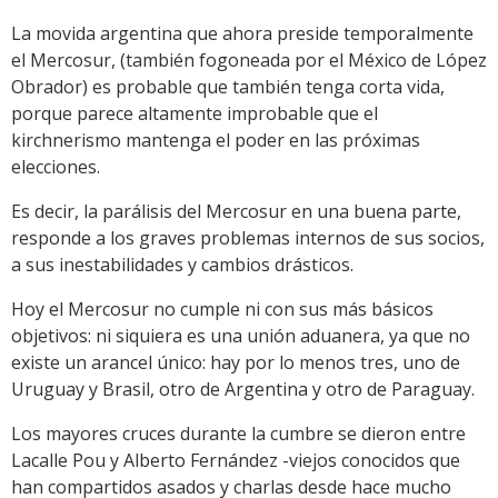
La movida argentina que ahora preside temporalmente
el Mercosur, (también fogoneada por el México de López
Obrador) es probable que también tenga corta vida,
porque parece altamente improbable que el
kirchnerismo mantenga el poder en las próximas
elecciones.
Es decir, la parálisis del Mercosur en una buena parte,
responde a los graves problemas internos de sus socios,
a sus inestabilidades y cambios drásticos.
Hoy el Mercosur no cumple ni con sus más básicos
objetivos: ni siquiera es una unión aduanera, ya que no
existe un arancel único: hay por lo menos tres, uno de
Uruguay y Brasil, otro de Argentina y otro de Paraguay.
Los mayores cruces durante la cumbre se dieron entre
Lacalle Pou y Alberto Fernández -viejos conocidos que
han compartidos asados y charlas desde hace mucho