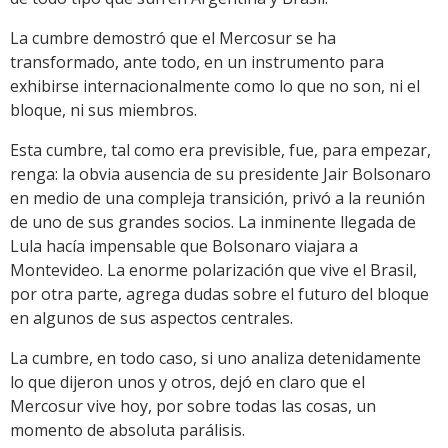
La cumbre demostró que el Mercosur se ha
transformado, ante todo, en un instrumento para
exhibirse internacionalmente como lo que no son, ni el
bloque, ni sus miembros.
Esta cumbre, tal como era previsible, fue, para empezar,
renga: la obvia ausencia de su presidente Jair Bolsonaro
en medio de una compleja transición, privó a la reunión
de uno de sus grandes socios. La inminente llegada de
Lula hacía impensable que Bolsonaro viajara a
Montevideo. La enorme polarización que vive el Brasil,
por otra parte, agrega dudas sobre el futuro del bloque
en algunos de sus aspectos centrales.
La cumbre, en todo caso, si uno analiza detenidamente
lo que dijeron unos y otros, dejó en claro que el
Mercosur vive hoy, por sobre todas las cosas, un
momento de absoluta parálisis.