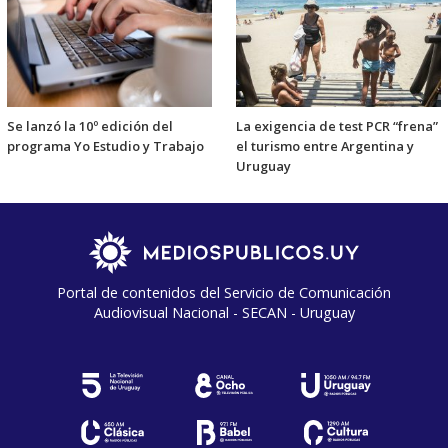
Se lanzó la 10º edición del
La exigencia de test PCR “frena”
programa Yo Estudio y Trabajo
el turismo entre Argentina y
Uruguay
Portal de contenidos del Servicio de Comunicación
Audiovisual Nacional - SECAN - Uruguay