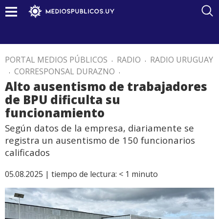
PORTAL MEDIOS PÚBLICOS
.
RADIO
.
RADIO URUGUAY
.
CORRESPONSAL DURAZNO
.
Alto ausentismo de trabajadores
de BPU dificulta su
funcionamiento
Según datos de la empresa, diariamente se
registra un ausentismo de 150 funcionarios
calificados
05.08.2025 |
tiempo de lectura:
< 1
minuto