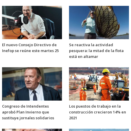
El nuevo Consejo Directivo de
Se reactiva la actividad
Inefop se reúne este martes 25
pesquera: la mitad de la flota
está en altamar
Congreso de Intendentes
Los puestos de trabajo en la
aprobó Plan Invierno que
construcción crecieron 14% en
sustituye jornales solidarios
2021