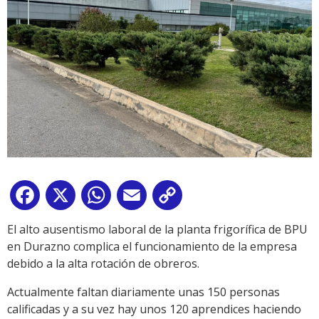
Facebook
X
WhatsApp
Email
Copy
Link
El alto ausentismo laboral de la planta frigorífica de BPU
en Durazno complica el funcionamiento de la empresa
debido a la alta rotación de obreros.
Actualmente faltan diariamente unas 150 personas
calificadas y a su vez hay unos 120 aprendices haciendo