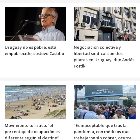
Uruguay no es pobre, está
Negociación colectiva y
empobrecido, sostuvo Castillo
libertad sindical son dos
pilares en Uruguay, dijo Andés
Fostik
Movimiento turístico: “el
"Es inaceptable que tras la
porcentaje de ocupación es
pandemia, con médicos que
diferente según el destino”
trabajaron sin cobrar, ocurra