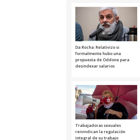
Da Rocha: Relativizo si
formalmente hubo una
propuesta de Oddone para
desindexar salarios
Trabajadoras sexuales
reivindican la regulación
integral de su trabajo