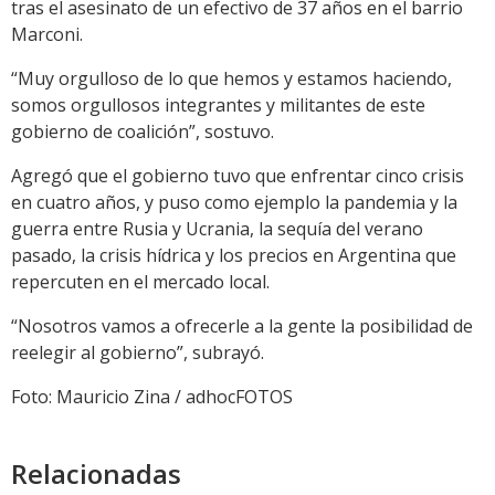
tras el asesinato de un efectivo de 37 años en el barrio
Marconi.
“Muy orgulloso de lo que hemos y estamos haciendo,
somos orgullosos integrantes y militantes de este
gobierno de coalición”, sostuvo.
Agregó que el gobierno tuvo que enfrentar cinco crisis
en cuatro años, y puso como ejemplo la pandemia y la
guerra entre Rusia y Ucrania, la sequía del verano
pasado, la crisis hídrica y los precios en Argentina que
repercuten en el mercado local.
“Nosotros vamos a ofrecerle a la gente la posibilidad de
reelegir al gobierno”, subrayó.
Foto: Mauricio Zina / adhocFOTOS
Relacionadas