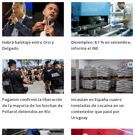
Habrá balotaje entre Orsi y
Desempleo: 8,1 % en setiembre,
Delgado
informa el INE
Paganini confirmó la liberación
Incautan en España cuatro
de la mayoría de los hinchas de
toneladas de cocaína en un
Peñarol detenidos en Río
contenedor que pasó por
Uruguay