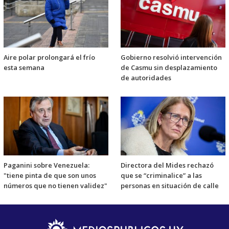
Aire polar prolongará el frío
Gobierno resolvió intervención
esta semana
de Casmu sin desplazamiento
de autoridades
Paganini sobre Venezuela:
Directora del Mides rechazó
"tiene pinta de que son unos
que se “criminalice” a las
números que no tienen validez"
personas en situación de calle