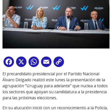
Facebook
X
WhatsApp
Email
Copy
Link
El precandidato presidencial por el Partido Nacional
Álvaro Delgado realizó este lunes la presentación de la
agrupación “Uruguay para adelante” que nuclea a todos
los sectores que apoyan su candidatura a la presidencia
para las próximas elecciones.
En su alucución inició con un reconocimiento a la Policía,