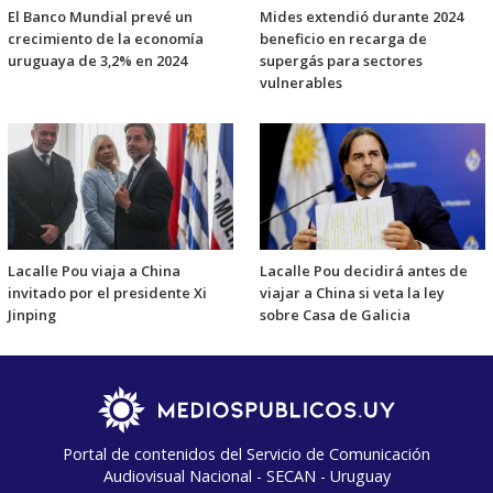
El Banco Mundial prevé un
Mides extendió durante 2024
crecimiento de la economía
beneficio en recarga de
uruguaya de 3,2% en 2024
supergás para sectores
vulnerables
Lacalle Pou viaja a China
Lacalle Pou decidirá antes de
invitado por el presidente Xi
viajar a China si veta la ley
Jinping
sobre Casa de Galicia
Portal de contenidos del Servicio de Comunicación
Audiovisual Nacional - SECAN - Uruguay