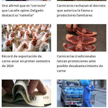
Orsi afirmó que es “correcto”
Carniceros rechazan el decreto
que Lacalle opine; Delgado
que autoriza la faena a
destacó su “valentía”
productores familiares
Récord de exportación de
Carnicerías tradicionales
carne aviar en primer semestre
lanzan promociones ante
de 2024
posible desabastecimiento de
carne