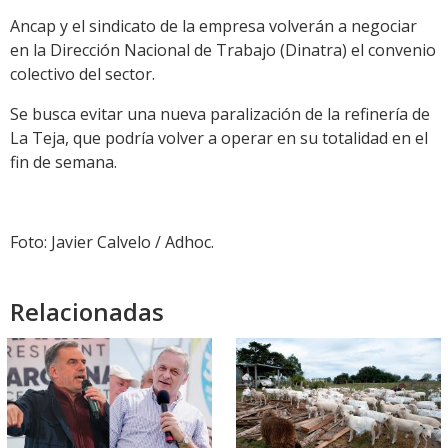
Ancap y el sindicato de la empresa volverán a negociar
en la Dirección Nacional de Trabajo (Dinatra) el convenio
colectivo del sector.
Se busca evitar una nueva paralización de la refinería de
La Teja, que podría volver a operar en su totalidad en el
fin de semana.
Foto: Javier Calvelo / Adhoc.
Relacionadas