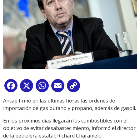
Facebook
X
WhatsApp
Email
Copy
Link
Ancap firmó en las últimas horas las órdenes de
importación de gas butano y propano, además de gasoil.
En los próximos días llegarán los combustibles con el
objetivo de evitar desabastecimiento, informó el director
de la petrolera estatal, Richard Charamelo.