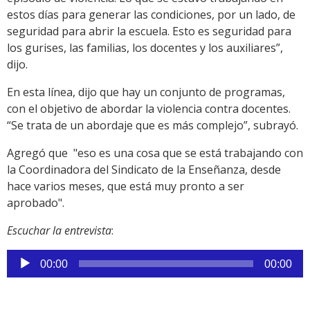
estos días para generar las condiciones, por un lado, de
seguridad para abrir la escuela. Esto es seguridad para
los gurises, las familias, los docentes y los auxiliares”,
dijo.
En esta línea, dijo que hay un conjunto de programas,
con el objetivo de abordar la violencia contra docentes.
“Se trata de un abordaje que es más complejo”, subrayó.
Agregó que "eso es una cosa que se está trabajando con
la Coordinadora del Sindicato de la Enseñanza, desde
hace varios meses, que está muy pronto a ser
aprobado".
Escuchar la entrevista
:
Reproductor
00:00
00:00
de
audio