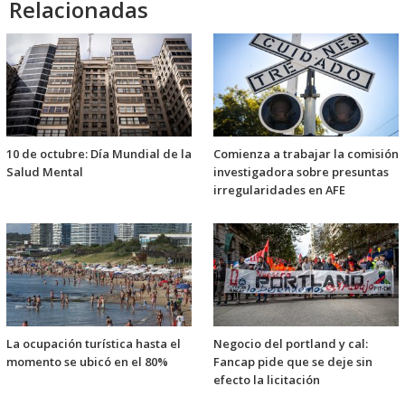
Relacionadas
10 de octubre: Día Mundial de la
Comienza a trabajar la comisión
Salud Mental
investigadora sobre presuntas
irregularidades en AFE
La ocupación turística hasta el
Negocio del portland y cal:
momento se ubicó en el 80%
Fancap pide que se deje sin
efecto la licitación