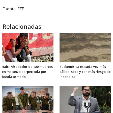
Fuente: EFE.
Relacionadas
Haití: Alrededor de 180 muertos
Sudamérica es cada vez más
en matanza perpetrada por
cálida, seca y con más riesgo de
banda armada
incendios