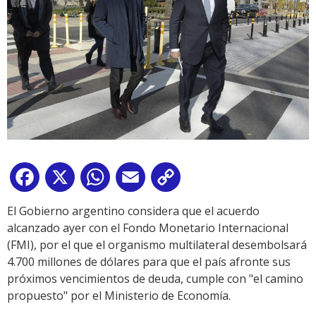
Facebook
X
WhatsApp
Email
Copy
Link
El Gobierno argentino considera que el acuerdo
alcanzado ayer con el Fondo Monetario Internacional
(FMI), por el que el organismo multilateral desembolsará
4.700 millones de dólares para que el país afronte sus
próximos vencimientos de deuda, cumple con "el camino
propuesto" por el Ministerio de Economía.