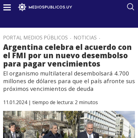
PORTAL MEDIOS PÚBLICOS
.
NOTICIAS
.
Argentina celebra el acuerdo con
el FMI por un nuevo desembolso
para pagar vencimientos
El organismo multilateral desembolsará 4.700
millones de dólares para que el país afronte sus
próximos vencimientos de deuda
11.01.2024 |
tiempo de lectura:
2
minutos