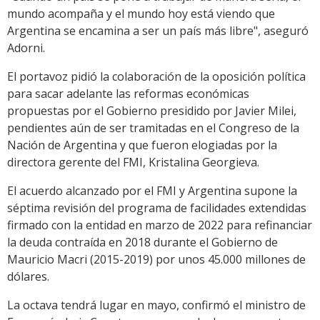
mundo acompaña y el mundo hoy está viendo que
Argentina se encamina a ser un país más libre", aseguró
Adorni.
El portavoz pidió la colaboración de la oposición política
para sacar adelante las reformas económicas
propuestas por el Gobierno presidido por Javier Milei,
pendientes aún de ser tramitadas en el Congreso de la
Nación de Argentina y que fueron elogiadas por la
directora gerente del FMI, Kristalina Georgieva.
El acuerdo alcanzado por el FMI y Argentina supone la
séptima revisión del programa de facilidades extendidas
firmado con la entidad en marzo de 2022 para refinanciar
la deuda contraída en 2018 durante el Gobierno de
Mauricio Macri (2015-2019) por unos 45.000 millones de
dólares.
La octava tendrá lugar en mayo, confirmó el ministro de