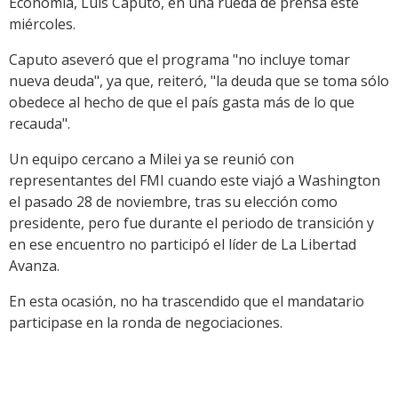
Economía, Luis Caputo, en una rueda de prensa este
miércoles.
Caputo aseveró que el programa "no incluye tomar
nueva deuda", ya que, reiteró, "la deuda que se toma sólo
obedece al hecho de que el país gasta más de lo que
recauda".
Un equipo cercano a Milei ya se reunió con
representantes del FMI cuando este viajó a Washington
el pasado 28 de noviembre, tras su elección como
presidente, pero fue durante el periodo de transición y
en ese encuentro no participó el líder de La Libertad
Avanza.
En esta ocasión, no ha trascendido que el mandatario
participase en la ronda de negociaciones.