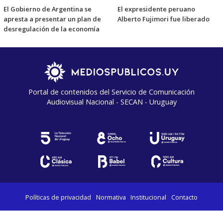
El Gobierno de Argentina se
El expresidente peruano
apresta a presentar un plan de
Alberto Fujimori fue liberado
desregulación de la economía
Portal de contenidos del Servicio de Comunicación
Audiovisual Nacional - SECAN - Uruguay
Políticas de privacidad
Normativa
Institucional
Contacto