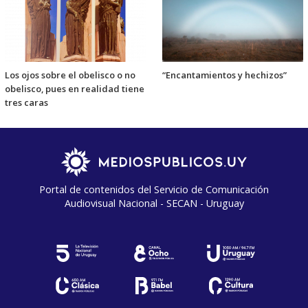
Los ojos sobre el obelisco o no
“Encantamientos y hechizos”
obelisco, pues en realidad tiene
tres caras
Portal de contenidos del Servicio de Comunicación
Audiovisual Nacional - SECAN - Uruguay