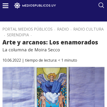
PORTAL MEDIOS PÚBLICOS
.
RADIO
.
RADIO CULTURA
.
SERENDIPIA
.
Arte y arcanos: Los enamorados
La columna de Moira Secco
10.06.2022 |
tiempo de lectura:
< 1
minuto