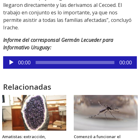
llegaron directamente y las derivamos al Cecoed. El
trabajo en conjunto es lo importante, ya que nos
permite asistir a todas las familias afectadas”, concluyó
Irache.
Informe del corresponsal Germán Lecueder para
Informativo Uruguay:
Reproductor
00:00
00:00
de
audio
Relacionadas
Amatistas: extracción,
Comenzó a funcionar el