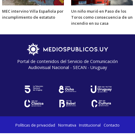
MEC intervino Villa Española por
Un niño murió en Paso de los
incumplimiento de estatuto
Toros como consecuencia de un
incendio en su casa
Portal de contenidos del Servicio de Comunicación
Audiovisual Nacional - SECAN - Uruguay
Políticas de privacidad
Normativa
Institucional
Contacto