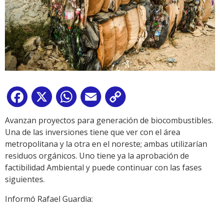
Facebook
X
WhatsApp
Email
Copy
Link
Avanzan proyectos para generación de biocombustibles.
Una de las inversiones tiene que ver con el área
metropolitana y la otra en el noreste; ambas utilizarían
residuos orgánicos. Uno tiene ya la aprobación de
factibilidad Ambiental y puede continuar con las fases
siguientes.
Informó Rafael Guardia: