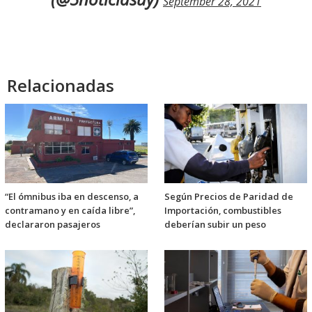
September 28, 2021
Relacionadas
“El ómnibus iba en descenso, a
Según Precios de Paridad de
contramano y en caída libre”,
Importación, combustibles
declararon pasajeros
deberían subir un peso