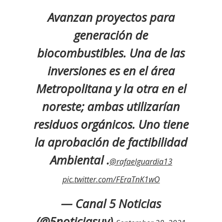
Avanzan proyectos para
generación de
biocombustibles. Una de las
inversiones es en el área
Metropolitana y la otra en el
noreste; ambas utilizarían
residuos orgánicos. Uno tiene
la aprobación de factibilidad
Ambiental .
@rafaelguardia13
pic.twitter.com/FEraTnK1wO
— Canal 5 Noticias
(@5noticiasuy)