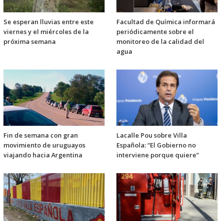
Se esperan lluvias entre este
Facultad de Química informará
viernes y el miércoles de la
periódicamente sobre el
próxima semana
monitoreo de la calidad del
agua
Fin de semana con gran
Lacalle Pou sobre Villa
movimiento de uruguayos
Española: “El Gobierno no
viajando hacia Argentina
interviene porque quiere”