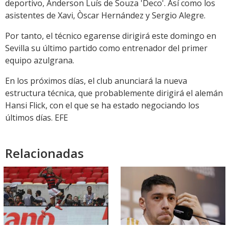
deportivo, Anderson Luís de Souza 'Deco'. Así como los
asistentes de Xavi, Òscar Hernández y Sergio Alegre.
Por tanto, el técnico egarense dirigirá este domingo en
Sevilla su último partido como entrenador del primer
equipo azulgrana.
En los próximos días, el club anunciará la nueva
estructura técnica, que probablemente dirigirá el alemán
Hansi Flick, con el que se ha estado negociando los
últimos días. EFE
Relacionadas