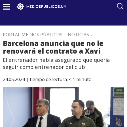
PORTAL MEDIOS PÚBLICOS
.
NOTICIAS
.
Barcelona anuncia que no le
renovará el contrato a Xavi
El entrenador había asegurado que quería
seguir como entrenador del club
24.05.2024 |
tiempo de lectura:
< 1
minuto