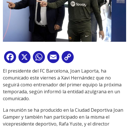
Facebook
X
WhatsApp
Email
Copy
Link
El presidente del FC Barcelona, Joan Laporta, ha
comunicado este viernes a Xavi Hernández que no
seguirá como entrenador del primer equipo la próxima
temporada, según informó la entidad azulgrana en un
comunicado.
La reunión se ha producido en la Ciudad Deportiva Joan
Gamper y también han participado en la misma el
vicepresidente deportivo, Rafa Yuste, y el director