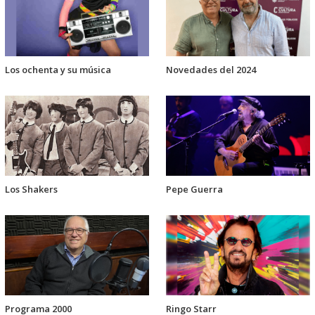
Los ochenta y su música
Novedades del 2024
Los Shakers
Pepe Guerra
Programa 2000
Ringo Starr