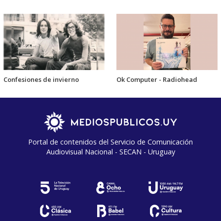
Confesiones de invierno
Ok Computer - Radiohead
Portal de contenidos del Servicio de Comunicación
Audiovisual Nacional - SECAN - Uruguay