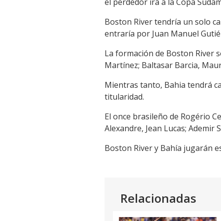
el perdedor irá a la Copa Suda
Boston River tendría un solo cam
entraría por Juan Manuel Gutié
La formación de Boston River 
Martínez; Baltasar Barcia, Maur
Mientras tanto, Bahia tendrá ca
titularidad.
El once brasileño de Rogério Ce
Alexandre, Jean Lucas; Ademir S
Boston River y Bahía jugarán es
Relacionadas