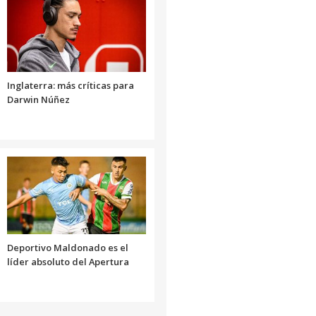
Inglaterra: más críticas para
Darwin Núñez
Deportivo Maldonado es el
líder absoluto del Apertura