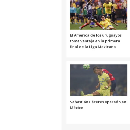
El América de los uruguayos
toma ventaja en la primera
final de la Liga Mexicana
Sebastián Cáceres operado en
México