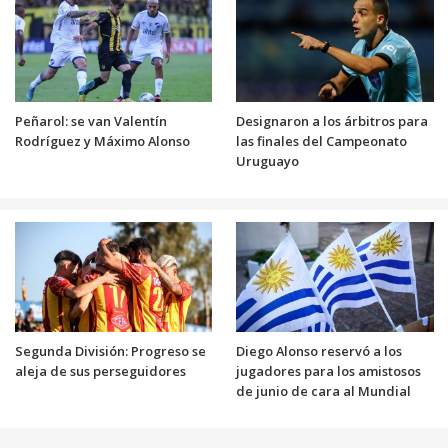
Peñarol: se van Valentín
Designaron a los árbitros para
Rodríguez y Máximo Alonso
las finales del Campeonato
Uruguayo
Segunda División: Progreso se
Diego Alonso reservó a los
aleja de sus perseguidores
jugadores para los amistosos
de junio de cara al Mundial