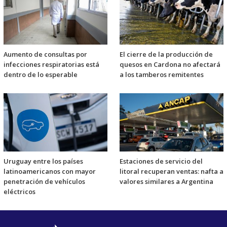
Aumento de consultas por
El cierre de la producción de
infecciones respiratorias está
quesos en Cardona no afectará
dentro de lo esperable
a los tamberos remitentes
Uruguay entre los países
Estaciones de servicio del
latinoamericanos con mayor
litoral recuperan ventas: nafta a
penetración de vehículos
valores similares a Argentina
eléctricos