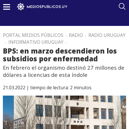
PORTAL MEDIOS PÚBLICOS
.
RADIO
.
RADIO URUGUAY
.
INFORMATIVO URUGUAY
.
BPS: en marzo descendieron los
subsidios por enfermedad
En febrero el organismo destinó 27 millones de
dólares a licencias de esta índole
21.03.2022 |
tiempo de lectura:
2
minutos