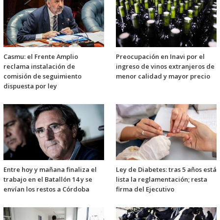
Casmu: el Frente Amplio
Preocupación en Inavi por el
reclama instalación de
ingreso de vinos extranjeros de
comisión de seguimiento
menor calidad y mayor precio
dispuesta por ley
Entre hoy y mañana finaliza el
Ley de Diabetes: tras 5 años está
trabajo en el Batallón 14 y se
lista la reglamentación; resta
envían los restos a Córdoba
firma del Ejecutivo