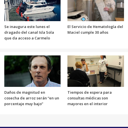
Se inaugura este lunes el
El Servicio de Hematología del
dragado del canal Isla Sola
Maciel cumple 30 años
que da acceso a Carmelo
Daños de magnitud en
Tiempos de espera para
cosecha de arroz serán “en un
consultas médicas son
porcentaje muy bajo”
mayores en el interior