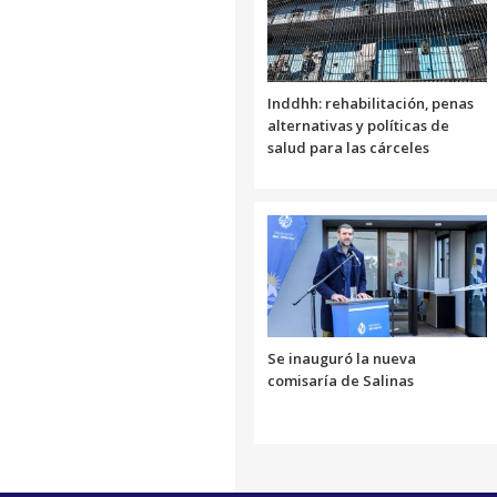
Inddhh: rehabilitación, penas
alternativas y políticas de
salud para las cárceles
Se inauguró la nueva
comisaría de Salinas