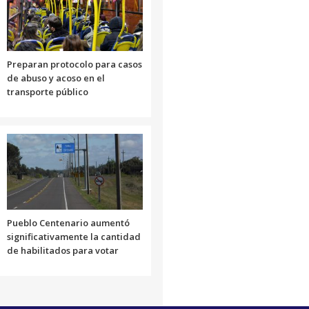
Preparan protocolo para casos
de abuso y acoso en el
transporte público
Pueblo Centenario aumentó
significativamente la cantidad
de habilitados para votar