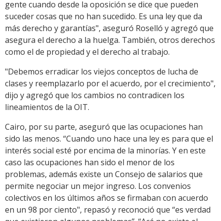
gente cuando desde la oposición se dice que pueden
suceder cosas que no han sucedido. Es una ley que da
más derecho y garantías", aseguró Roselló y agregó que
asegura el derecho a la huelga. También, otros derechos
como el de propiedad y el derecho al trabajo.
"Debemos erradicar los viejos conceptos de lucha de
clases y reemplazarlo por el acuerdo, por el crecimiento",
dijo y agregó que los cambios no contradicen los
lineamientos de la OIT.
Cairo, por su parte, aseguró que las ocupaciones han
sido las menos. “Cuando uno hace una ley es para que el
interés social esté por encima de la minorías. Y en este
caso las ocupaciones han sido el menor de los
problemas, además existe un Consejo de salarios que
permite negociar un mejor ingreso. Los convenios
colectivos en los últimos años se firmaban con acuerdo
en un 98 por ciento", repasó y reconoció que “es verdad