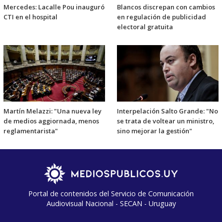
Mercedes: Lacalle Pou inauguró
Blancos discrepan con cambios
CTI en el hospital
en regulación de publicidad
electoral gratuita
Martín Melazzi: "Una nueva ley
Interpelación Salto Grande: "No
de medios aggiornada, menos
se trata de voltear un ministro,
reglamentarista"
sino mejorar la gestión"
Portal de contenidos del Servicio de Comunicación
Audiovisual Nacional - SECAN - Uruguay