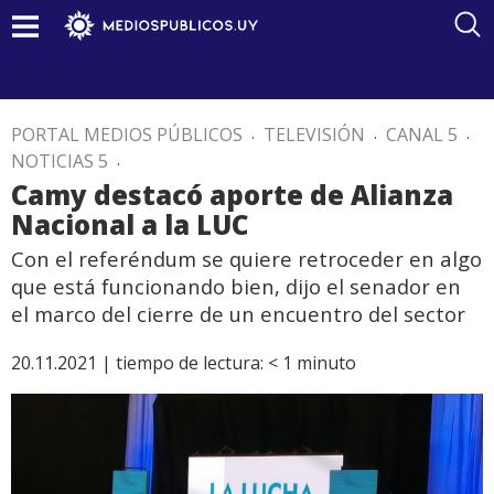
PORTAL MEDIOS PÚBLICOS
.
TELEVISIÓN
.
CANAL 5
.
NOTICIAS 5
.
Camy destacó aporte de Alianza
Nacional a la LUC
Con el referéndum se quiere retroceder en algo
que está funcionando bien, dijo el senador en
el marco del cierre de un encuentro del sector
20.11.2021 |
tiempo de lectura:
< 1
minuto