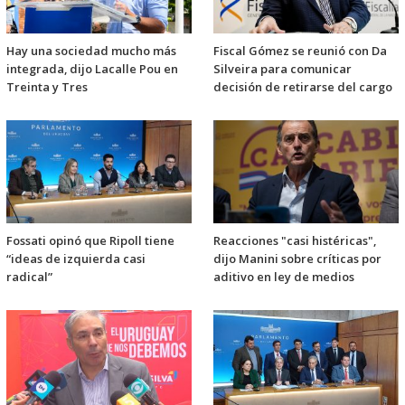
Hay una sociedad mucho más
Fiscal Gómez se reunió con Da
integrada, dijo Lacalle Pou en
Silveira para comunicar
Treinta y Tres
decisión de retirarse del cargo
Fossati opinó que Ripoll tiene
Reacciones "casi histéricas",
“ideas de izquierda casi
dijo Manini sobre críticas por
radical”
aditivo en ley de medios