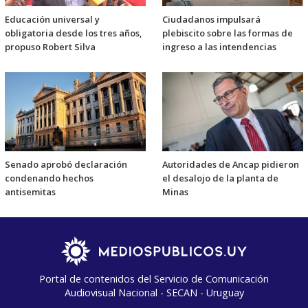
Educación universal y
Ciudadanos impulsará
obligatoria desde los tres años,
plebiscito sobre las formas de
propuso Robert Silva
ingreso a las intendencias
Senado aprobó declaración
Autoridades de Ancap pidieron
condenando hechos
el desalojo de la planta de
antisemitas
Minas
Portal de contenidos del Servicio de Comunicación
Audiovisual Nacional - SECAN - Uruguay