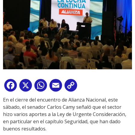
Facebook
X
WhatsApp
Email
Copy
Link
En el cierre del encuentro de Alianza Nacional, este
sábado, el senador Carlos Camy señaló que el sector
hizo varios aportes a la Ley de Urgente Consideración,
en particular en el capítulo Seguridad, que han dado
buenos resultados.