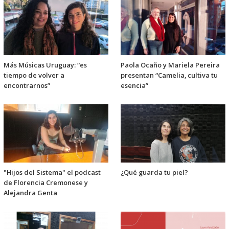
Más Músicas Uruguay: “es
Paola Ocaño y Mariela Pereira
tiempo de volver a
presentan “Camelia, cultiva tu
encontrarnos”
esencia”
"Hijos del Sistema" el podcast
¿Qué guarda tu piel?
de Florencia Cremonese y
Alejandra Genta