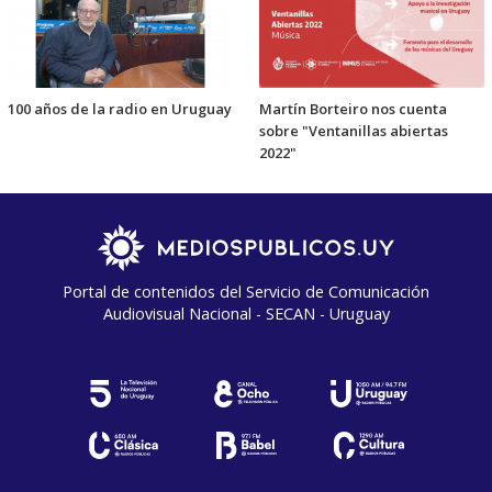
100 años de la radio en Uruguay
Martín Borteiro nos cuenta
sobre "Ventanillas abiertas
2022"
Portal de contenidos del Servicio de Comunicación
Audiovisual Nacional - SECAN - Uruguay