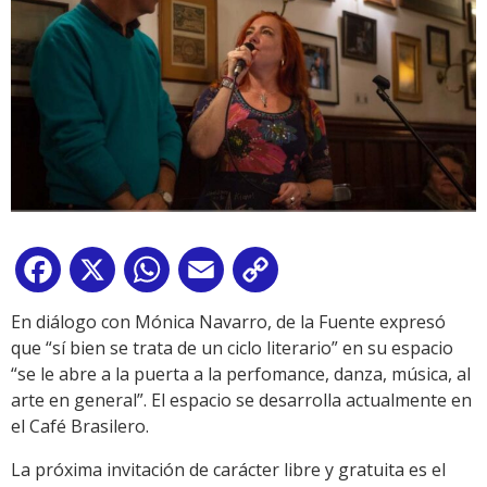
Facebook
X
WhatsApp
Email
Copy
Link
En diálogo con Mónica Navarro, de la Fuente expresó
que “sí bien se trata de un ciclo literario” en su espacio
“se le abre a la puerta a la perfomance, danza, música, al
arte en general”. El espacio se desarrolla actualmente en
el Café Brasilero.
La próxima invitación de carácter libre y gratuita es el