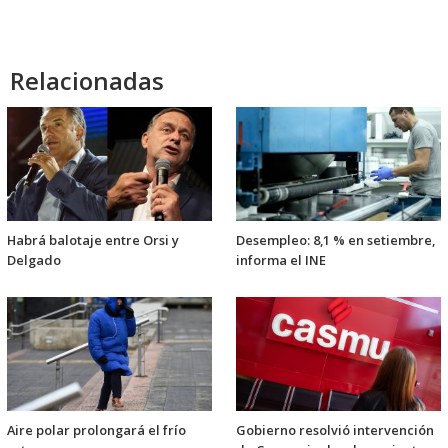
Relacionadas
Habrá balotaje entre Orsi y
Desempleo: 8,1 % en setiembre,
Delgado
informa el INE
Aire polar prolongará el frío
Gobierno resolvió intervención