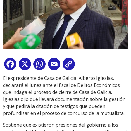
Facebook
X
WhatsApp
Email
Copy
Link
El expresidente de Casa de Galicia, Alberto Iglesias,
declarará el lunes ante el fiscal de Delitos Económicos
que indaga el proceso de cierre de Casa de Galicia.
Iglesias dijo que llevará documentación sobre la gestión
y que pedirá la citación de testigos que pueden
profundizar en el proceso de concurso de la mutualista.
Sostiene que existieron presiones del gobierno a los