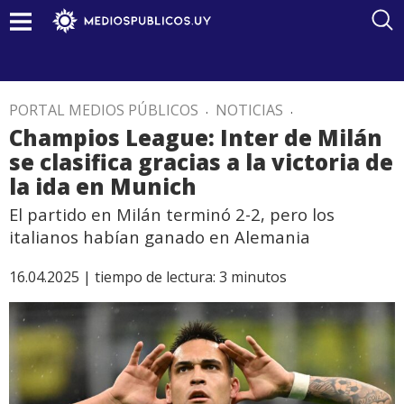
PORTAL MEDIOS PÚBLICOS
.
NOTICIAS
.
Champios League: Inter de Milán
se clasifica gracias a la victoria de
la ida en Munich
El partido en Milán terminó 2-2, pero los
italianos habían ganado en Alemania
16.04.2025 |
tiempo de lectura:
3
minutos