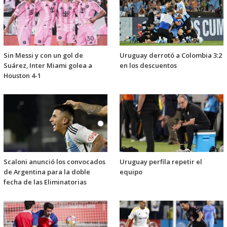
Sin Messi y con un gol de
Uruguay derrotó a Colombia 3:2
Suárez, Inter Miami golea a
en los descuentos
Houston 4-1
Scaloni anunció los convocados
Uruguay perfila repetir el
de Argentina para la doble
equipo
fecha de las Eliminatorias