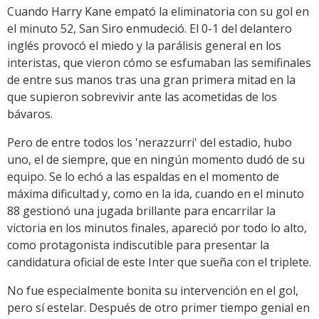
Cuando Harry Kane empató la eliminatoria con su gol en
el minuto 52, San Siro enmudeció. El 0-1 del delantero
inglés provocó el miedo y la parálisis general en los
interistas, que vieron cómo se esfumaban las semifinales
de entre sus manos tras una gran primera mitad en la
que supieron sobrevivir ante las acometidas de los
bávaros.
Pero de entre todos los 'nerazzurri' del estadio, hubo
uno, el de siempre, que en ningún momento dudó de su
equipo. Se lo echó a las espaldas en el momento de
máxima dificultad y, como en la ida, cuando en el minuto
88 gestionó una jugada brillante para encarrilar la
victoria en los minutos finales, apareció por todo lo alto,
como protagonista indiscutible para presentar la
candidatura oficial de este Inter que sueña con el triplete.
No fue especialmente bonita su intervención en el gol,
pero sí estelar. Después de otro primer tiempo genial en