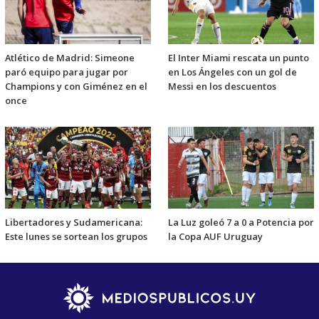
Atlético de Madrid: Simeone
El Inter Miami rescata un punto
paró equipo para jugar por
en Los Ángeles con un gol de
Champions y con Giménez en el
Messi en los descuentos
once
Libertadores y Sudamericana:
La Luz goleó 7 a 0 a Potencia por
Este lunes se sortean los grupos
la Copa AUF Uruguay