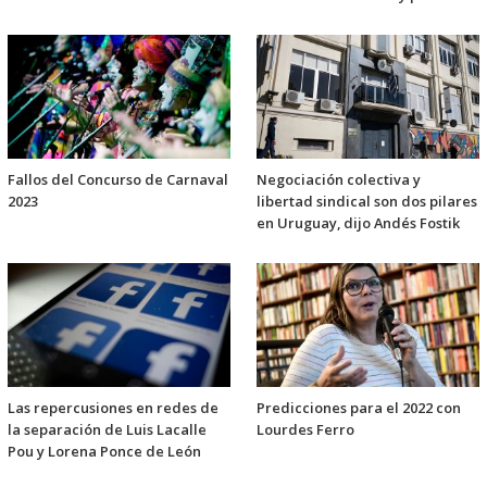
Fallos del Concurso de Carnaval
Negociación colectiva y
2023
libertad sindical son dos pilares
en Uruguay, dijo Andés Fostik
Las repercusiones en redes de
Predicciones para el 2022 con
la separación de Luis Lacalle
Lourdes Ferro
Pou y Lorena Ponce de León