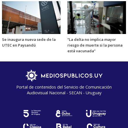
Se inaugura nueva sede de la
“La delta no implica mayor
UTEC en Paysandú
riesgo de muerte si la persona
está vacunada”
Portal de contenidos del Servicio de Comunicación
Audiovisual Nacional - SECAN - Uruguay