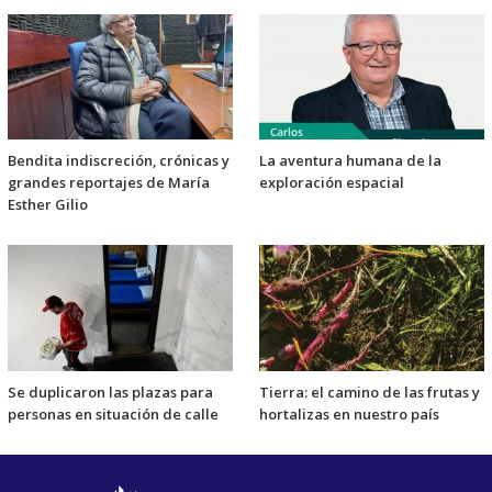
Bendita indiscreción, crónicas y
La aventura humana de la
grandes reportajes de María
exploración espacial
Esther Gilio
Se duplicaron las plazas para
Tierra: el camino de las frutas y
personas en situación de calle
hortalizas en nuestro país