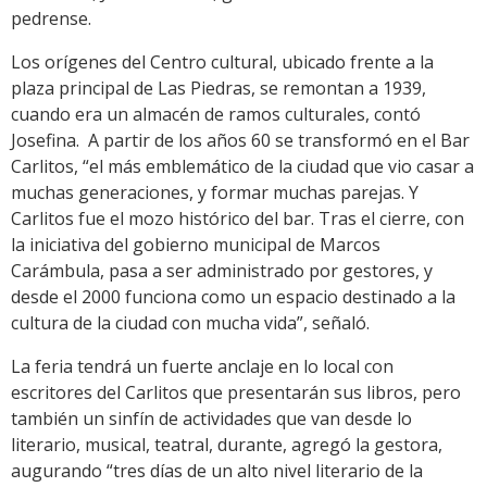
pedrense.
Los orígenes del Centro cultural, ubicado frente a la
plaza principal de Las Piedras, se remontan a 1939,
cuando era un almacén de ramos culturales, contó
Josefina. A partir de los años 60 se transformó en el Bar
Carlitos, “el más emblemático de la ciudad que vio casar a
muchas generaciones, y formar muchas parejas. Y
Carlitos fue el mozo histórico del bar. Tras el cierre, con
la iniciativa del gobierno municipal de Marcos
Carámbula, pasa a ser administrado por gestores, y
desde el 2000 funciona como un espacio destinado a la
cultura de la ciudad con mucha vida”, señaló.
La feria tendrá un fuerte anclaje en lo local con
escritores del Carlitos que presentarán sus libros, pero
también un sinfín de actividades que van desde lo
literario, musical, teatral, durante, agregó la gestora,
augurando “tres días de un alto nivel literario de la