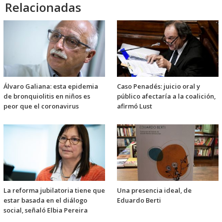
Relacionadas
Álvaro Galiana: esta epidemia
Caso Penadés: juicio oral y
de bronquiolitis en niños es
público afectaría a la coalición,
peor que el coronavirus
afirmó Lust
La reforma jubilatoria tiene que
Una presencia ideal, de
estar basada en el diálogo
Eduardo Berti
social, señaló Elbia Pereira