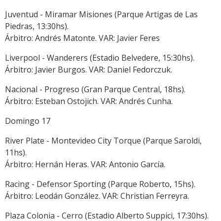
Juventud - Miramar Misiones (Parque Artigas de Las
Piedras, 13:30hs).
Árbitro: Andrés Matonte. VAR: Javier Feres
Liverpool - Wanderers (Estadio Belvedere, 15:30hs).
Árbitro: Javier Burgos. VAR: Daniel Fedorczuk.
Nacional - Progreso (Gran Parque Central, 18hs).
Árbitro: Esteban Ostojich. VAR: Andrés Cunha.
Domingo 17
River Plate - Montevideo City Torque (Parque Saroldi,
11hs).
Árbitro: Hernán Heras. VAR: Antonio García.
Racing - Defensor Sporting (Parque Roberto, 15hs).
Árbitro: Leodán González. VAR: Christian Ferreyra.
Plaza Colonia - Cerro (Estadio Alberto Suppici, 17:30hs).