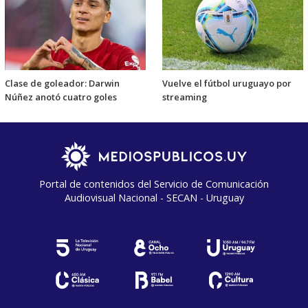
Clase de goleador: Darwin
Vuelve el fútbol uruguayo por
Núñez anotó cuatro goles
streaming
Portal de contenidos del Servicio de Comunicación
Audiovisual Nacional - SECAN - Uruguay