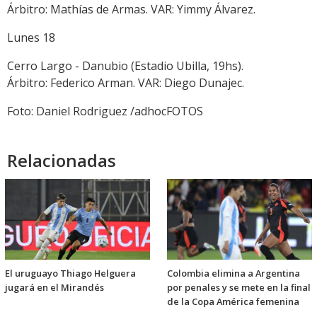
Árbitro: Mathías de Armas. VAR: Yimmy Álvarez.
Lunes 18
Cerro Largo - Danubio (Estadio Ubilla, 19hs).
Árbitro: Federico Arman. VAR: Diego Dunajec.
Foto: Daniel Rodriguez /adhocFOTOS
Relacionadas
El uruguayo Thiago Helguera
Colombia elimina a Argentina
jugará en el Mirandés
por penales y se mete en la final
de la Copa América femenina