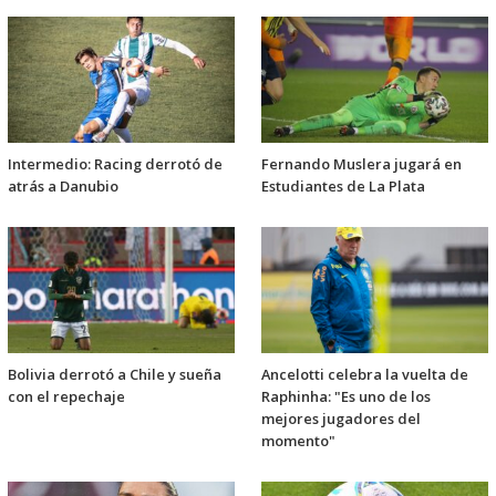
Intermedio: Racing derrotó de
Fernando Muslera jugará en
atrás a Danubio
Estudiantes de La Plata
Bolivia derrotó a Chile y sueña
Ancelotti celebra la vuelta de
con el repechaje
Raphinha: "Es uno de los
mejores jugadores del
momento"