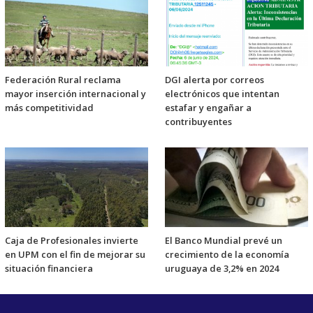
Federación Rural reclama
DGI alerta por correos
mayor inserción internacional y
electrónicos que intentan
más competitividad
estafar y engañar a
contribuyentes
Caja de Profesionales invierte
El Banco Mundial prevé un
en UPM con el fin de mejorar su
crecimiento de la economía
situación financiera
uruguaya de 3,2% en 2024