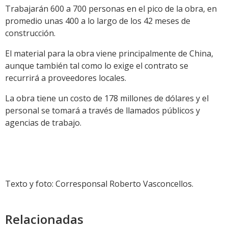
Trabajarán 600 a 700 personas en el pico de la obra, en
promedio unas 400 a lo largo de los 42 meses de
construcción.
El material para la obra viene principalmente de China,
aunque también tal como lo exige el contrato se
recurrirá a proveedores locales.
La obra tiene un costo de 178 millones de dólares y el
personal se tomará a través de llamados públicos y
agencias de trabajo.
Texto y foto: Corresponsal Roberto Vasconcellos.
Relacionadas