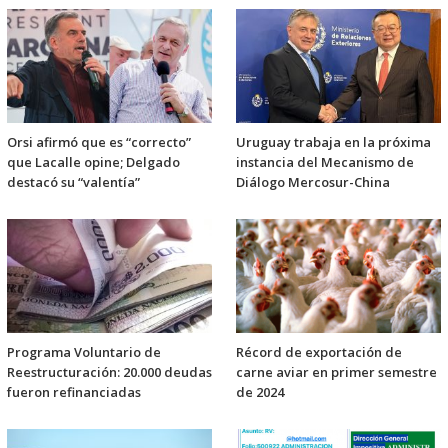
Orsi afirmó que es “correcto”
Uruguay trabaja en la próxima
que Lacalle opine; Delgado
instancia del Mecanismo de
destacó su “valentía”
Diálogo Mercosur-China
Programa Voluntario de
Récord de exportación de
Reestructuración: 20.000 deudas
carne aviar en primer semestre
fueron refinanciadas
de 2024