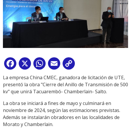
Facebook
X
WhatsApp
Email
Copy
Link
La empresa China CMEC, ganadora de licitación de UTE,
presentó la obra "Cierre del Anillo de Transmisión de 500
kv" que unirá Tacuarembó- Chamberlain- Salto.
La obra se iniciará a fines de mayo y culminará en
noviembre de 2024, según las estimaciones previstas.
Además se instalarán obradores en las localidades de
Morato y Chamberlain.