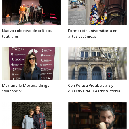
Nuevo colectivo de críticos
Formación universitaria en
teatrales
artes escénicas
Marianella Morena dirige
Con Pelusa Vidal, actriz y
“Macondo”
directiva del Teatro Victoria