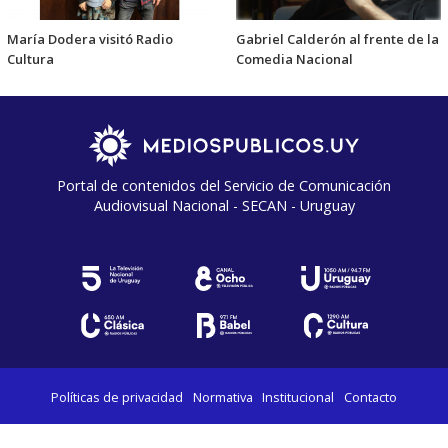
María Dodera visitó Radio
Gabriel Calderón al frente de la
Cultura
Comedia Nacional
Portal de contenidos del Servicio de Comunicación
Audiovisual Nacional - SECAN - Uruguay
Políticas de privacidad
Normativa
Institucional
Contacto