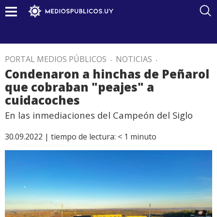
PORTAL MEDIOS PÚBLICOS
.
NOTICIAS
.
Condenaron a hinchas de Peñarol
que cobraban "peajes" a
cuidacoches
En las inmediaciones del Campeón del Siglo
30.09.2022 |
tiempo de lectura:
< 1
minuto