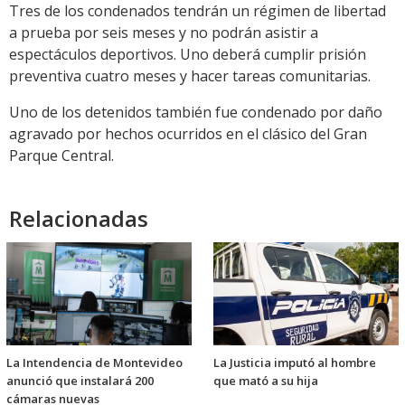
Tres de los condenados tendrán un régimen de libertad
a prueba por seis meses y no podrán asistir a
espectáculos deportivos. Uno deberá cumplir prisión
preventiva cuatro meses y hacer tareas comunitarias.
Uno de los detenidos también fue condenado por daño
agravado por hechos ocurridos en el clásico del Gran
Parque Central.
Relacionadas
La Intendencia de Montevideo
La Justicia imputó al hombre
anunció que instalará 200
que mató a su hija
cámaras nuevas