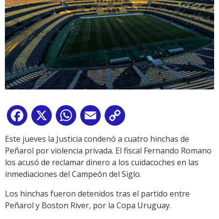
Facebook
X
WhatsApp
Email
Copy
Link
Este jueves la Justicia condenó a cuatro hinchas de
Peñarol por violencia privada. El fiscal Fernando Romano
los acusó de reclamar dinero a los cuidacoches en las
inmediaciones del Campeón del Siglo.
Los hinchas fueron detenidos tras el partido entre
Peñarol y Boston River, por la Copa Uruguay.