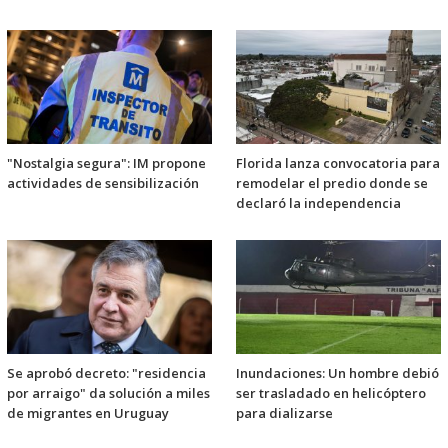
"Nostalgia segura": IM propone
Florida lanza convocatoria para
actividades de sensibilización
remodelar el predio donde se
declaró la independencia
Se aprobó decreto: "residencia
Inundaciones: Un hombre debió
por arraigo" da solución a miles
ser trasladado en helicóptero
de migrantes en Uruguay
para dializarse