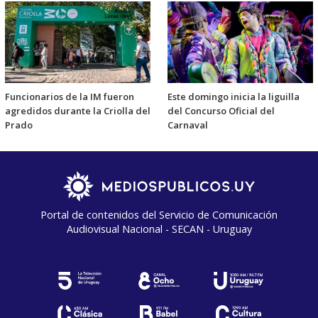
Funcionarios de la IM fueron
Este domingo inicia la liguilla
agredidos durante la Criolla del
del Concurso Oficial del
Prado
Carnaval
Portal de contenidos del Servicio de Comunicación
Audiovisual Nacional - SECAN - Uruguay