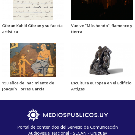
Gibran Kahlil Gibran y su faceta
Vuelve "Más hondo", flamenco y
artística
tierra
150 años del nacimiento de
Escultura europea en el Edificio
Joaquín Torres García
Artigas
Portal de contenidos del Servicio de Comunicación
Audiovisual Nacional - SECAN - Uruguay