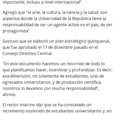
importante, incluso a nivel internacional”.
Agregó que “el arte, la cultura, la ciencia y la salud, son
aspectos donde la Universidad de la República tiene la
responsabilidad de ser un agente activo en el país, de ser
protagonista”.
Sostuvo que se elaboró un plan estratégico quinquenal,
que fue aprobado el 17 de diciembre pasado en el
Consejo Directivo Central.
“En este documento hacemos un recorrido de todo lo
que planificamos hacer, incentivar y profundizar. Es decir,
esa dimensión, no solamente de estudiantes, sino de
egresados universitarios, y de producción científica,
nosotros lo llevamos con mucha responsabilidad”,
afirmó.
El rector interino dijo que se ha constatado un
incremento sostenido de estudiantes universitarios y, en