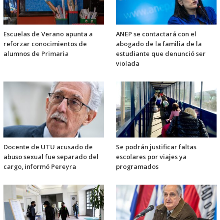
Escuelas de Verano apunta a
ANEP se contactará con el
reforzar conocimientos de
abogado de la familia de la
alumnos de Primaria
estudiante que denunció ser
violada
Docente de UTU acusado de
Se podrán justificar faltas
abuso sexual fue separado del
escolares por viajes ya
cargo, informó Pereyra
programados