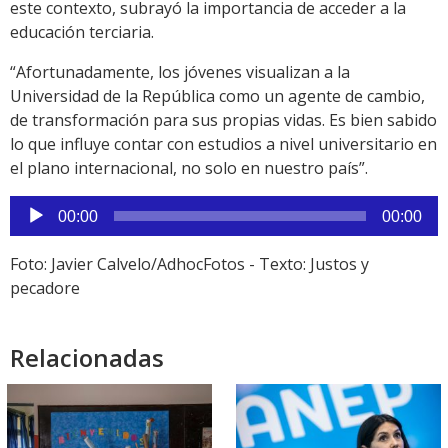
este contexto, subrayó la importancia de acceder a la
educación terciaria.
“Afortunadamente, los jóvenes visualizan a la
Universidad de la República como un agente de cambio,
de transformación para sus propias vidas. Es bien sabido
lo que influye contar con estudios a nivel universitario en
el plano internacional, no solo en nuestro país”.
Reproductor
00:00
00:00
de
audio
Foto: Javier Calvelo/AdhocFotos - Texto: Justos y
pecadore
Relacionadas