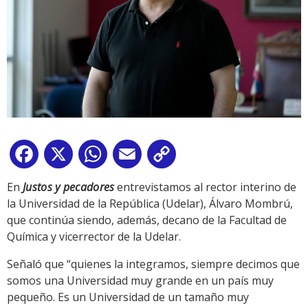
Facebook
X
WhatsApp
Email
Copy
Link
En
Justos y pecadores
entrevistamos al rector interino de
la Universidad de la República (Udelar), Álvaro Mombrú,
que continúa siendo, además, decano de la Facultad de
Química y vicerrector de la Udelar.
Señaló que “quienes la integramos, siempre decimos que
somos una Universidad muy grande en un país muy
pequeño. Es un Universidad de un tamaño muy